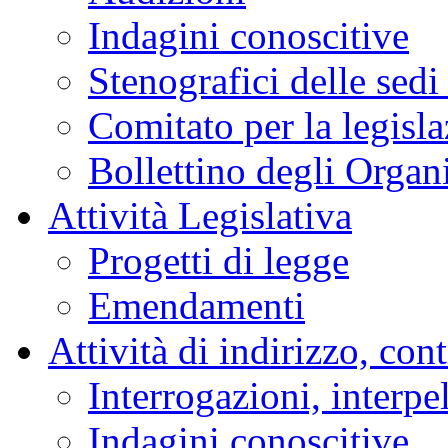
Indagini conoscitive
Stenografici delle sedi
Comitato per la legisl
Bollettino degli Organi
Attività Legislativa
Progetti di legge
Emendamenti
Attività di indirizzo, con
Interrogazioni, interpe
Indagini conoscitive