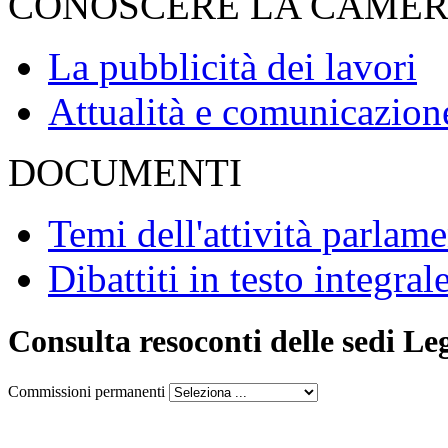
CONOSCERE LA CAME
La pubblicità dei lavori
Attualità e comunicazion
DOCUMENTI
Temi dell'attività parlam
Dibattiti in testo integral
Consulta resoconti delle sedi Le
Commissioni permanenti