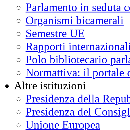
Parlamento in seduta
Organismi bicamerali
Semestre UE
Rapporti internazional
Polo bibliotecario par
Normattiva: il portale 
Altre istituzioni
Presidenza della Repu
Presidenza del Consigl
Unione Europea