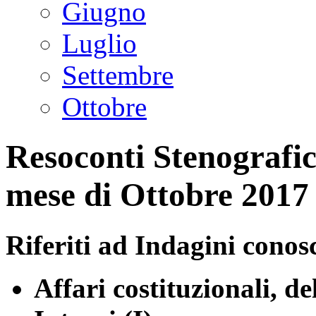
Giugno
Luglio
Settembre
Ottobre
Resoconti Stenografici
mese di Ottobre 2017
Riferiti ad Indagini conosc
Affari costituzionali, d