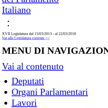
XVII Legislatura
dal 15/03/2013 - al 22/03/2018
Vai alla Legislatura corrente >>
MENU DI NAVIGAZION
Vai al contenuto
Deputati
Organi Parlamentari
Lavori