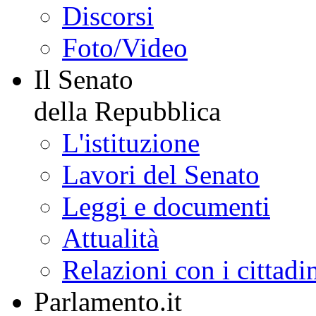
Discorsi
Foto/Video
Il Senato
della Repubblica
L'istituzione
Lavori del Senato
Leggi e documenti
Attualità
Relazioni con i cittadi
Parlamento.it