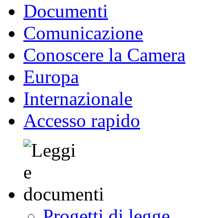
Documenti
Comunicazione
Conoscere la Camera
Europa
Internazionale
Accesso rapido
Progetti di legge