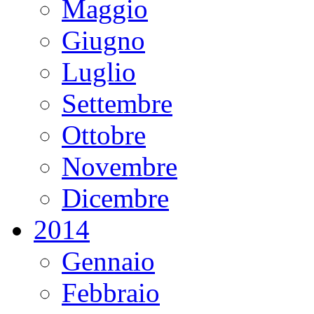
Maggio
Giugno
Luglio
Settembre
Ottobre
Novembre
Dicembre
2014
Gennaio
Febbraio