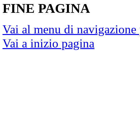
FINE PAGINA
Vai al menu di navigazione 
Vai a inizio pagina