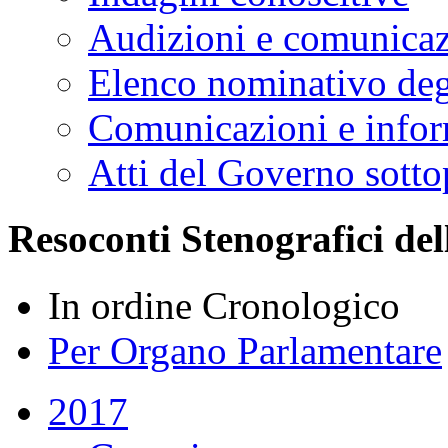
Audizioni e comunica
Elenco nominativo degl
Comunicazioni e infor
Atti del Governo sotto
Resoconti Stenografici del
In ordine Cronologico
Per Organo Parlamentare
2017