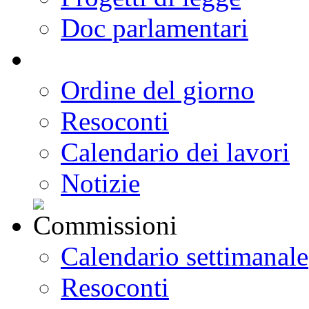
Doc parlamentari
Ordine del giorno
Resoconti
Calendario dei lavori
Notizie
Calendario settimanale
Resoconti