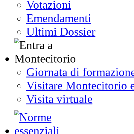
Votazioni
Emendamenti
Ultimi Dossier
Giornata di formazion
Visitare Montecitorio e
Visita virtuale