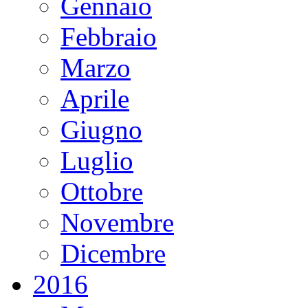
Gennaio
Febbraio
Marzo
Aprile
Giugno
Luglio
Ottobre
Novembre
Dicembre
2016