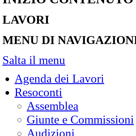
LAVORI
MENU DI NAVIGAZION
Salta il menu
Agenda dei Lavori
Resoconti
Assemblea
Giunte e Commissioni
Audizioni