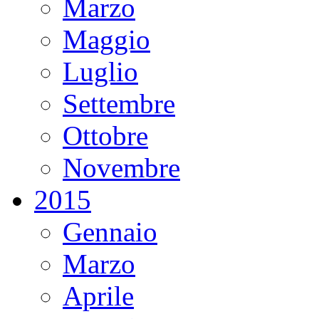
Marzo
Maggio
Luglio
Settembre
Ottobre
Novembre
2015
Gennaio
Marzo
Aprile