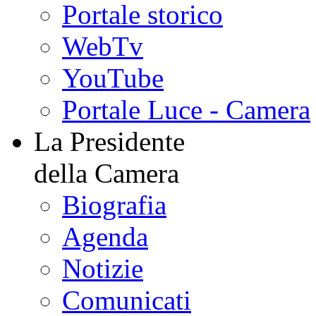
Portale storico
WebTv
YouTube
Portale Luce - Camera
La Presidente
della Camera
Biografia
Agenda
Notizie
Comunicati