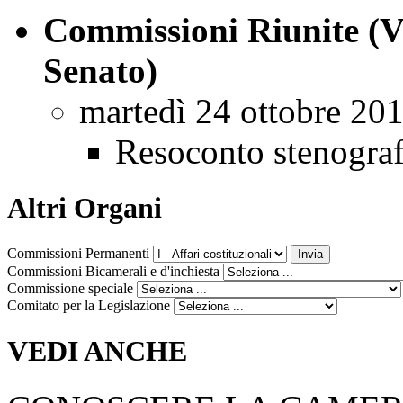
Commissioni Riunite (V
Senato)
martedì 24 ottobre 20
Resoconto stenogra
Altri Organi
Commissioni Permanenti
Commissioni Bicamerali e d'inchiesta
Commissione speciale
Comitato per la Legislazione
VEDI ANCHE