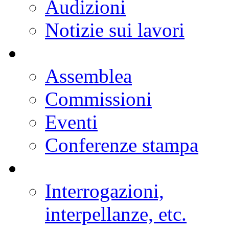
Audizioni
Notizie sui lavori
Assemblea
Commissioni
Eventi
Conferenze stampa
Interrogazioni,
interpellanze, etc.