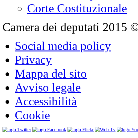
Corte Costituzionale
Camera dei deputati 2015 © Tu
Social media policy
Privacy
Mappa del sito
Avviso legale
Accessibilità
Cookie