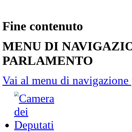
Fine contenuto
MENU DI NAVIGAZI
PARLAMENTO
Vai al menu di navigazione 