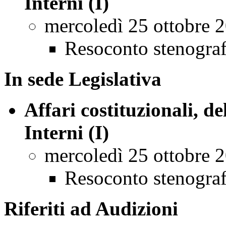
Interni (I)
mercoledì 25 ottobre 
Resoconto stenogra
In sede Legislativa
Affari costituzionali, d
Interni (I)
mercoledì 25 ottobre 
Resoconto stenogra
Riferiti ad Audizioni