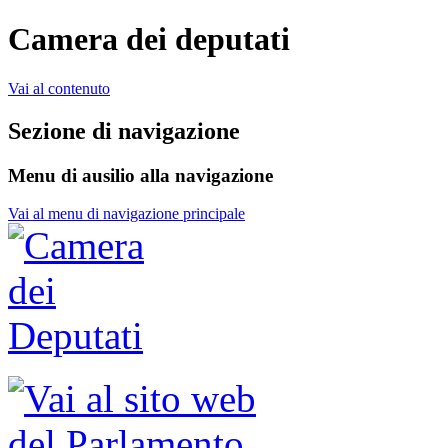
Camera dei deputati
Vai al contenuto
Sezione di navigazione
Menu di ausilio alla navigazione
Vai al menu di navigazione principale