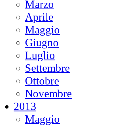
Marzo
Aprile
Maggio
Giugno
Luglio
Settembre
Ottobre
Novembre
2013
Maggio