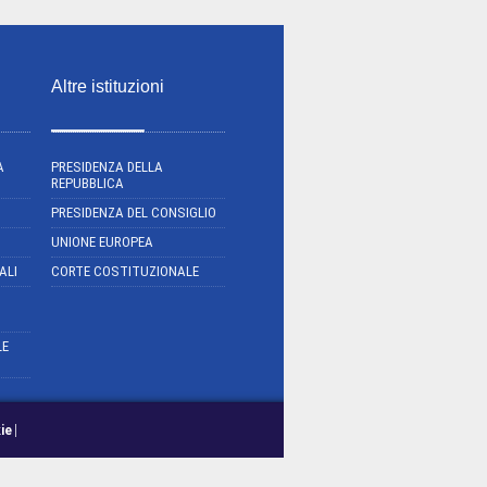
Altre istituzioni
A
PRESIDENZA DELLA
REPUBBLICA
PRESIDENZA DEL CONSIGLIO
UNIONE EUROPEA
ALI
CORTE COSTITUZIONALE
LE
ie