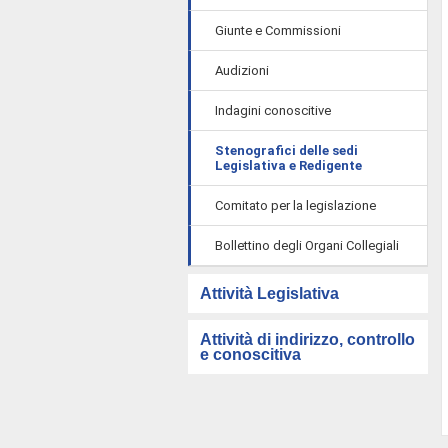
Giunte e Commissioni
Audizioni
Indagini conoscitive
Stenografici delle sedi
Legislativa e Redigente
Comitato per la legislazione
Bollettino degli Organi Collegiali
Attività Legislativa
Attività di indirizzo, controllo
e conoscitiva