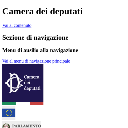
Camera dei deputati
Vai al contenuto
Sezione di navigazione
Menu di ausilio alla navigazione
Vai al menu di navigazione principale