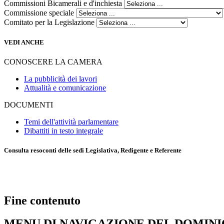
Commissioni Bicamerali e d'inchiesta
Commissione speciale
Comitato per la Legislazione
VEDI ANCHE
CONOSCERE LA CAMERA
La pubblicità dei lavori
Attualità e comunicazione
DOCUMENTI
Temi dell'attività parlamentare
Dibattiti in testo integrale
Consulta resoconti delle sedi Legislativa, Redigente e Referente
Fine contenuto
MENU DI NAVIGAZIONE DEL DOMIN