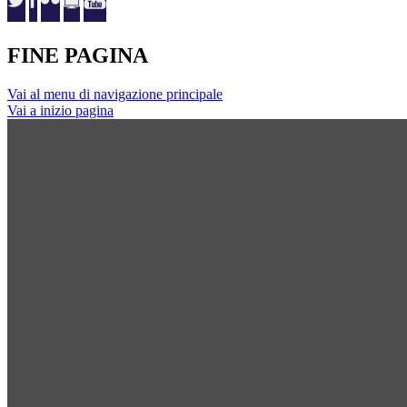
FINE PAGINA
Vai al menu di navigazione principale
Vai a inizio pagina