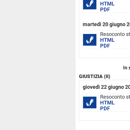
HTML
PDF
martedì 20 giugno 
Resoconto st
HTML
PDF
In 
GIUSTIZIA (II)
giovedì 22 giugno 2
Resoconto s
HTML
PDF