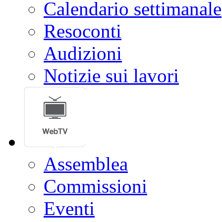
Calendario settimanale
Resoconti
Audizioni
Notizie sui lavori
Assemblea
Commissioni
Eventi