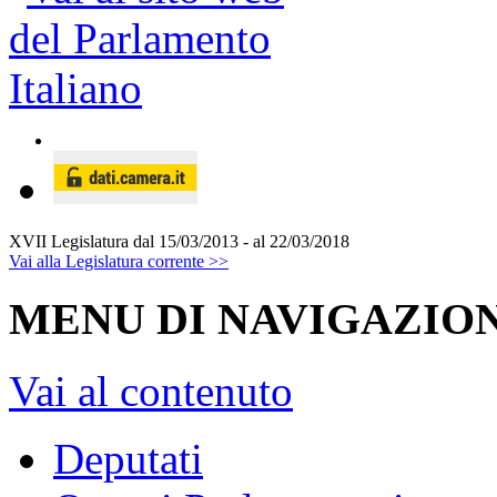
XVII Legislatura
dal 15/03/2013 - al 22/03/2018
Vai alla Legislatura corrente >>
MENU DI NAVIGAZION
Vai al contenuto
Deputati