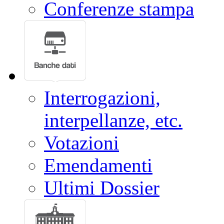
Conferenze stampa
Interrogazioni,
interpellanze, etc.
Votazioni
Emendamenti
Ultimi Dossier