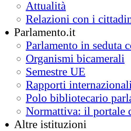
Attualità
Relazioni con i cittadi
Parlamento.it
Parlamento in seduta
Organismi bicamerali
Semestre UE
Rapporti internazional
Polo bibliotecario par
Normattiva: il portale 
Altre istituzioni