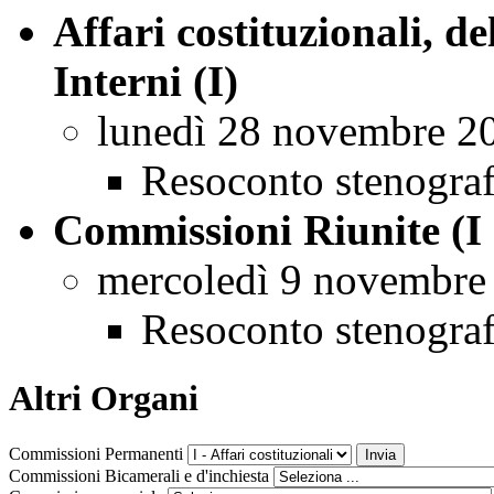
Affari costituzionali, d
Interni (I)
lunedì 28 novembre 2
Resoconto stenogra
Commissioni Riunite (I 
mercoledì 9 novembre
Resoconto stenogra
Altri Organi
Commissioni Permanenti
Commissioni Bicamerali e d'inchiesta