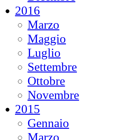
2016
Marzo
Maggio
Luglio
Settembre
Ottobre
Novembre
2015
Gennaio
Marzo