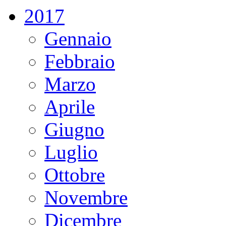
2017
Gennaio
Febbraio
Marzo
Aprile
Giugno
Luglio
Ottobre
Novembre
Dicembre