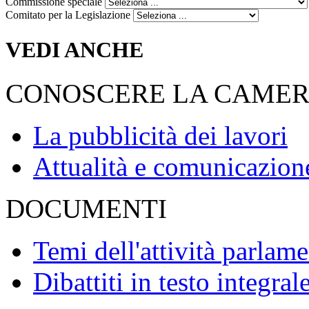
Commissione speciale
Comitato per la Legislazione
VEDI ANCHE
CONOSCERE LA CAME
La pubblicità dei lavori
Attualità e comunicazion
DOCUMENTI
Temi dell'attività parlam
Dibattiti in testo integral