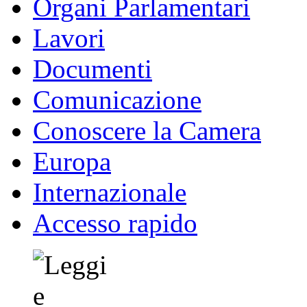
Organi Parlamentari
Lavori
Documenti
Comunicazione
Conoscere la Camera
Europa
Internazionale
Accesso rapido