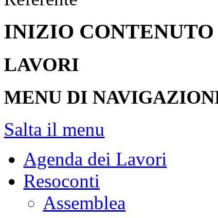
INIZIO CONTENUTO
LAVORI
MENU DI NAVIGAZION
Salta il menu
Agenda dei Lavori
Resoconti
Assemblea