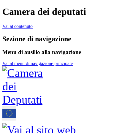
Camera dei deputati
Vai al contenuto
Sezione di navigazione
Menu di ausilio alla navigazione
Vai al menu di navigazione principale