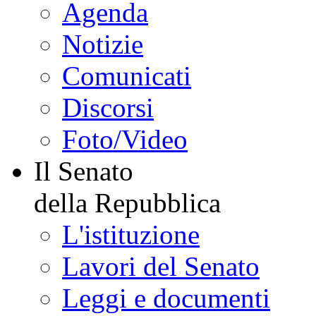
Agenda
Notizie
Comunicati
Discorsi
Foto/Video
Il Senato
della Repubblica
L'istituzione
Lavori del Senato
Leggi e documenti