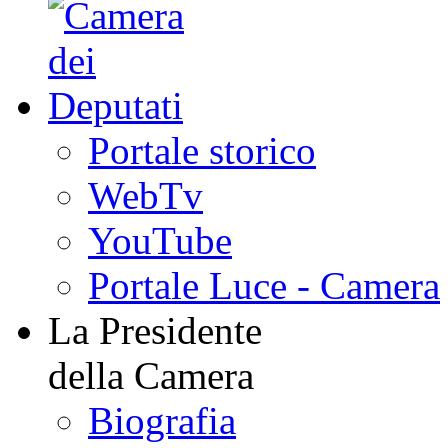
Portale storico
WebTv
YouTube
Portale Luce - Camera
La Presidente
della Camera
Biografia