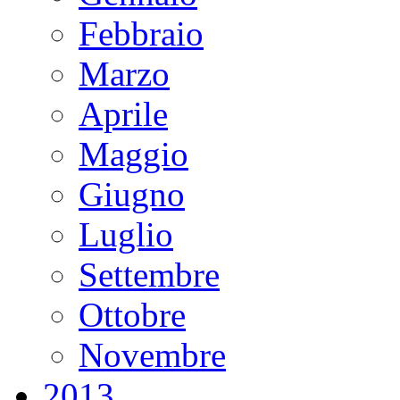
Febbraio
Marzo
Aprile
Maggio
Giugno
Luglio
Settembre
Ottobre
Novembre
2013