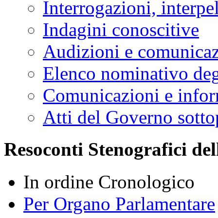
Interrogazioni, interpe
Indagini conoscitive
Audizioni e comunica
Elenco nominativo degl
Comunicazioni e infor
Atti del Governo sotto
Resoconti Stenografici del
In ordine Cronologico
Per Organo Parlamentare