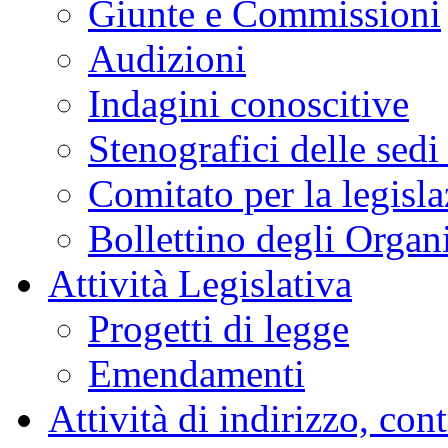
Giunte e Commissioni
Audizioni
Indagini conoscitive
Stenografici delle sedi
Comitato per la legisl
Bollettino degli Organi
Attività Legislativa
Progetti di legge
Emendamenti
Attività di indirizzo, con