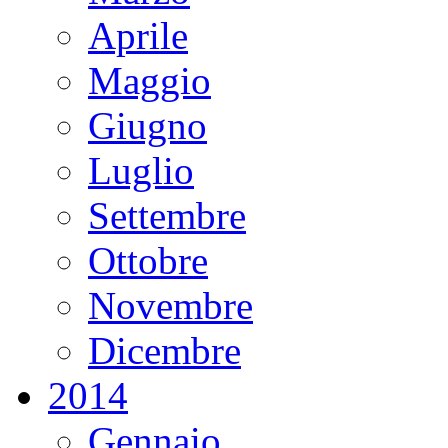
Aprile
Maggio
Giugno
Luglio
Settembre
Ottobre
Novembre
Dicembre
2014
Gennaio