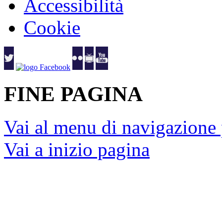
Accessibilità
Cookie
FINE PAGINA
Vai al menu di navigazione 
Vai a inizio pagina