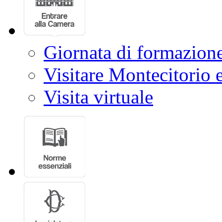
Giornata di formazion
Visitare Montecitorio e
Visita virtuale