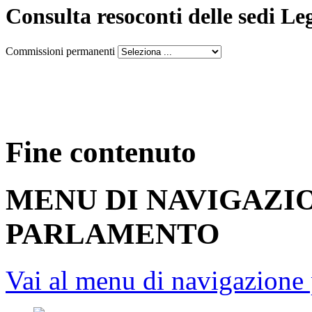
Consulta resoconti delle sedi Le
Commissioni permanenti
Fine contenuto
MENU DI NAVIGAZI
PARLAMENTO
Vai al menu di navigazione 