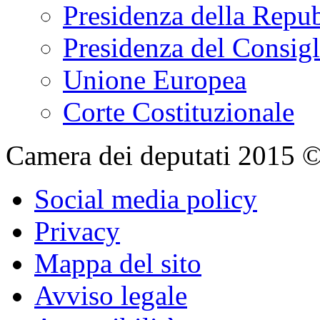
Presidenza della Repu
Presidenza del Consigl
Unione Europea
Corte Costituzionale
Camera dei deputati 2015 © Tu
Social media policy
Privacy
Mappa del sito
Avviso legale