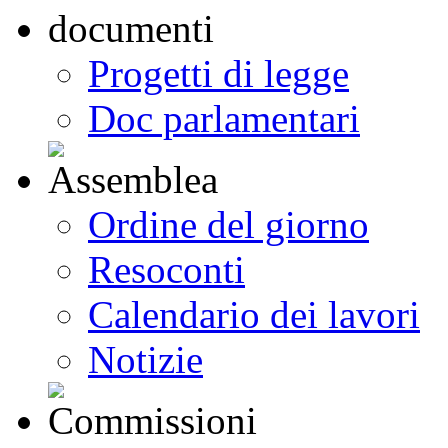
Progetti di legge
Doc parlamentari
Ordine del giorno
Resoconti
Calendario dei lavori
Notizie