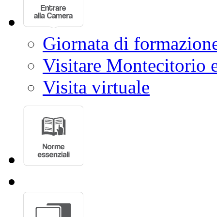
Giornata di formazion
Visitare Montecitorio e
Visita virtuale