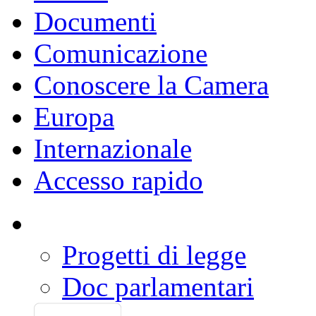
Documenti
Comunicazione
Conoscere la Camera
Europa
Internazionale
Accesso rapido