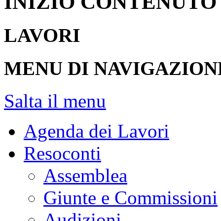
Referente
INIZIO CONTENUTO
LAVORI
MENU DI NAVIGAZION
Salta il menu
Agenda dei Lavori
Resoconti
Assemblea