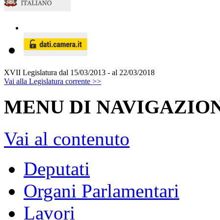
XVII Legislatura
dal 15/03/2013 - al 22/03/2018
Vai alla Legislatura corrente >>
MENU DI NAVIGAZION
Vai al contenuto
Deputati
Organi Parlamentari
Lavori