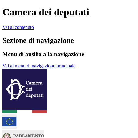
Camera dei deputati
Vai al contenuto
Sezione di navigazione
Menu di ausilio alla navigazione
Vai al menu di navigazione principale