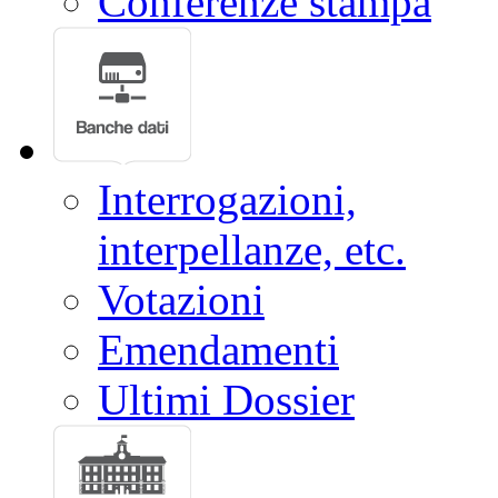
Eventi
Conferenze stampa
Interrogazioni,
interpellanze, etc.
Votazioni
Emendamenti
Ultimi Dossier