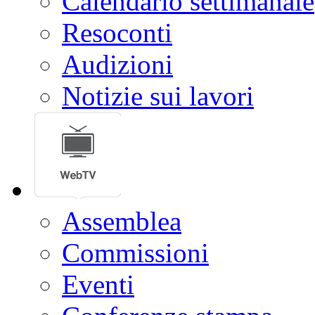
Calendario settimanale
Resoconti
Audizioni
Notizie sui lavori
Assemblea
Commissioni