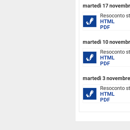
martedì 17 novemb
Resoconto st
HTML
PDF
martedì 10 novemb
Resoconto st
HTML
PDF
martedì 3 novembre
Resoconto st
HTML
PDF