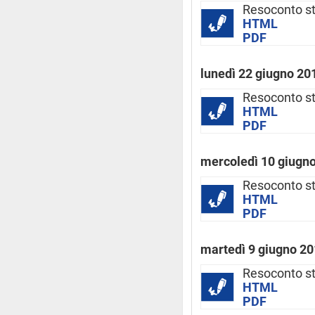
Resoconto s
HTML
PDF
lunedì 22 giugno 20
Resoconto s
HTML
PDF
mercoledì 10 giugn
Resoconto s
HTML
PDF
martedì 9 giugno 2
Resoconto s
HTML
PDF