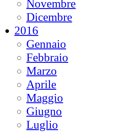
Novembre
Dicembre
2016
Gennaio
Febbraio
Marzo
Aprile
Maggio
Giugno
Luglio