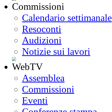
Calendario settimanale
Resoconti
Audizioni
Notizie sui lavori
Assemblea
Commissioni
Eventi
Conferenze stampa