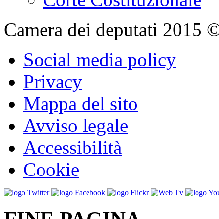
Camera dei deputati 2015 © Tu
Social media policy
Privacy
Mappa del sito
Avviso legale
Accessibilità
Cookie
FINE PAGINA