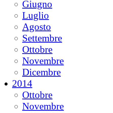
Giugno
Luglio
Agosto
Settembre
Ottobre
Novembre
Dicembre
2014
Ottobre
Novembre