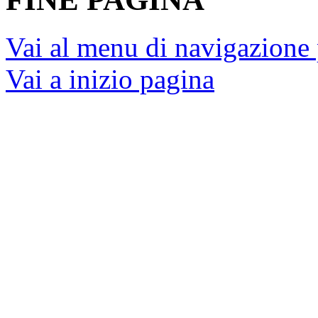
Vai al menu di navigazione 
Vai a inizio pagina