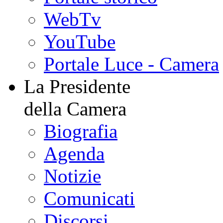
WebTv
YouTube
Portale Luce - Camera
La Presidente
della Camera
Biografia
Agenda
Notizie
Comunicati
Discorsi