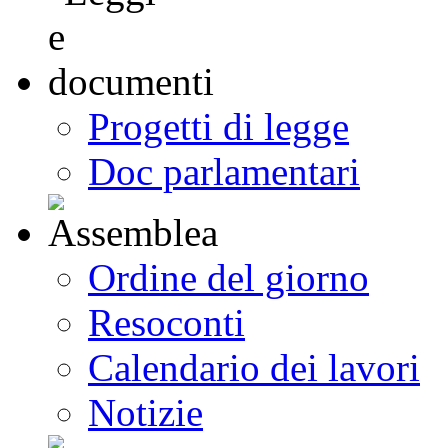
Progetti di legge
Doc parlamentari
Ordine del giorno
Resoconti
Calendario dei lavori
Notizie