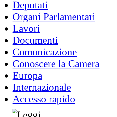
Deputati
Organi Parlamentari
Lavori
Documenti
Comunicazione
Conoscere la Camera
Europa
Internazionale
Accesso rapido