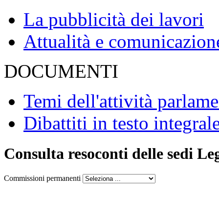
La pubblicità dei lavori
Attualità e comunicazion
DOCUMENTI
Temi dell'attività parlam
Dibattiti in testo integral
Consulta resoconti delle sedi Le
Commissioni permanenti