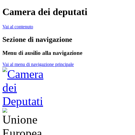
Camera dei deputati
Vai al contenuto
Sezione di navigazione
Menu di ausilio alla navigazione
Vai al menu di navigazione principale