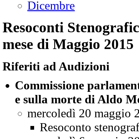
Dicembre
Resoconti Stenografici
mese di Maggio 2015
Riferiti ad Audizioni
Commissione parlamenta
e sulla morte di Aldo M
mercoledì 20 maggio 
Resoconto stenogra