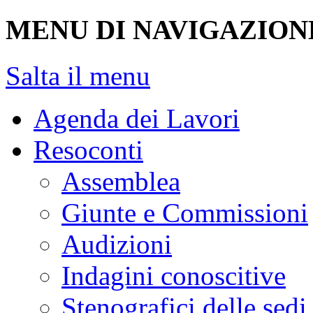
MENU DI NAVIGAZION
Salta il menu
Agenda dei Lavori
Resoconti
Assemblea
Giunte e Commissioni
Audizioni
Indagini conoscitive
Stenografici delle sedi