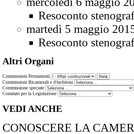
mercoledì 6 maggio 2
Resoconto stenogra
martedì 5 maggio 201
Resoconto stenogra
Altri Organi
Commissioni Permanenti
Commissioni Bicamerali e d'inchiesta
Commissione speciale
Comitato per la Legislazione
VEDI ANCHE
CONOSCERE LA CAME