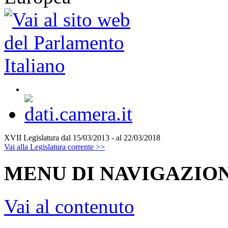
XVII Legislatura
dal 15/03/2013 - al 22/03/2018
Vai alla Legislatura corrente >>
MENU DI NAVIGAZION
Vai al contenuto