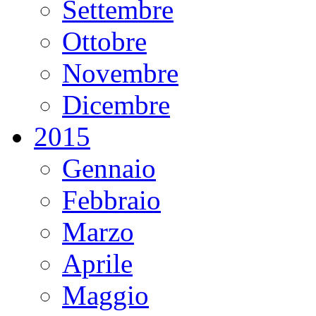
Settembre
Ottobre
Novembre
Dicembre
2015
Gennaio
Febbraio
Marzo
Aprile
Maggio