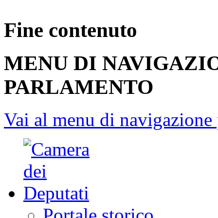
Fine contenuto
MENU DI NAVIGAZI
PARLAMENTO
Vai al menu di navigazione 
Portale storico