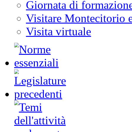
Giornata di formazion
Visitare Montecitorio e
Visita virtuale