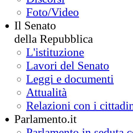
Foto/Video
Il Senato
della Repubblica
L'istituzione
Lavori del Senato
Leggi e documenti
Attualità
Relazioni con i cittadi
Parlamento.it
Parlamento in seduta