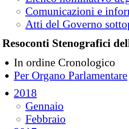
Comunicazioni e infor
Atti del Governo sotto
Resoconti Stenografici del
In ordine Cronologico
Per Organo Parlamentare
2018
Gennaio
Febbraio