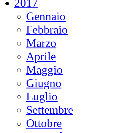
2017
Gennaio
Febbraio
Marzo
Aprile
Maggio
Giugno
Luglio
Settembre
Ottobre