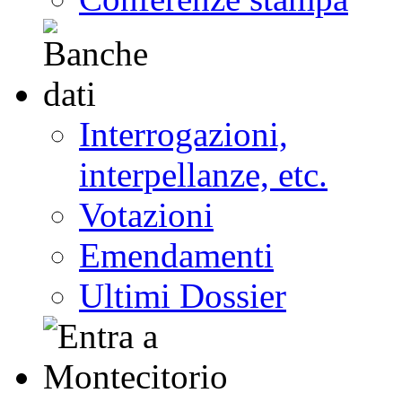
Interrogazioni,
interpellanze, etc.
Votazioni
Emendamenti
Ultimi Dossier