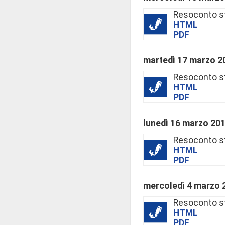
Resoconto s
HTML
PDF
martedì 17 marzo 2
Resoconto s
HTML
PDF
lunedì 16 marzo 20
Resoconto s
HTML
PDF
mercoledì 4 marzo 
Resoconto s
HTML
PDF