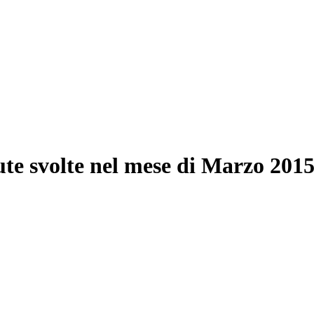
ute svolte nel mese di Marzo 201