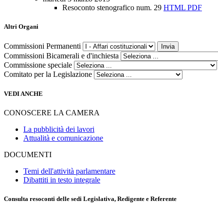
Resoconto stenografico num. 29
HTML
PDF
Altri Organi
Commissioni Permanenti
Commissioni Bicamerali e d'inchiesta
Commissione speciale
Comitato per la Legislazione
VEDI ANCHE
CONOSCERE LA CAMERA
La pubblicità dei lavori
Attualità e comunicazione
DOCUMENTI
Temi dell'attività parlamentare
Dibattiti in testo integrale
Consulta resoconti delle sedi Legislativa, Redigente e Referente