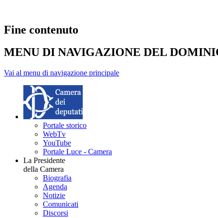
Fine contenuto
MENU DI NAVIGAZIONE DEL DOMIN
Vai al menu di navigazione principale
Portale storico
WebTv
YouTube
Portale Luce - Camera
La Presidente
della Camera
Biografia
Agenda
Notizie
Comunicati
Discorsi