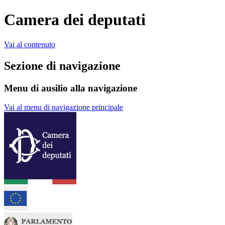
Camera dei deputati
Vai al contenuto
Sezione di navigazione
Menu di ausilio alla navigazione
Vai al menu di navigazione principale