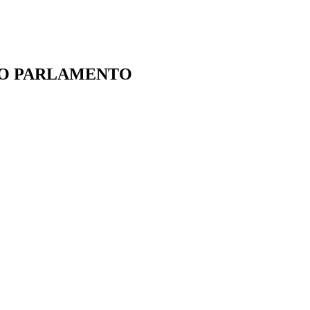
IO PARLAMENTO