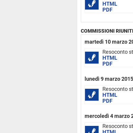
HTML
PDF
COMMISSIONI RIUNITE (
martedì 10 marzo 2
Resoconto st
HTML
PDF
lunedì 9 marzo 201
Resoconto st
HTML
PDF
mercoledì 4 marzo 
Resoconto st
HTML