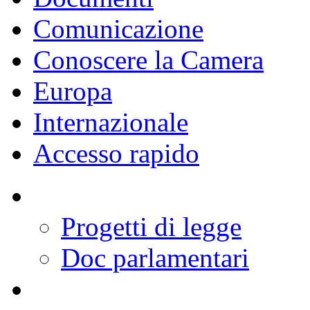
Comunicazione
Conoscere la Camera
Europa
Internazionale
Accesso rapido
Progetti di legge
Doc parlamentari