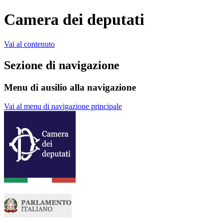
Camera dei deputati
Vai al contenuto
Sezione di navigazione
Menu di ausilio alla navigazione
Vai al menu di navigazione principale