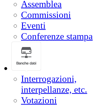
Notizie sui lavori
Assemblea
Commissioni
Eventi
Conferenze stampa