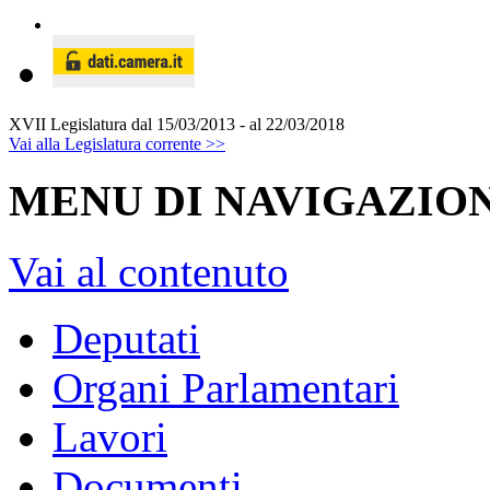
XVII Legislatura
dal 15/03/2013 - al 22/03/2018
Vai alla Legislatura corrente >>
MENU DI NAVIGAZION
Vai al contenuto
Deputati
Organi Parlamentari
Lavori
Documenti