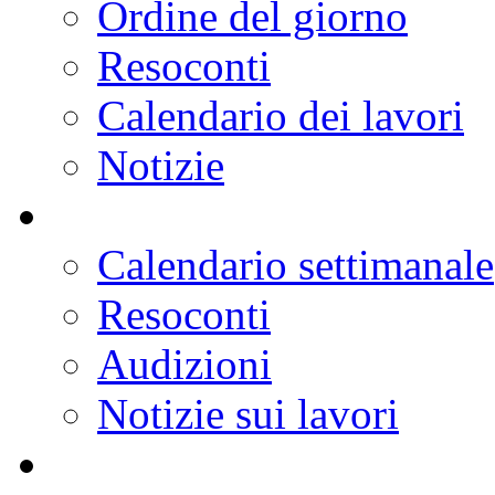
Ordine del giorno
Resoconti
Calendario dei lavori
Notizie
Calendario settimanale
Resoconti
Audizioni