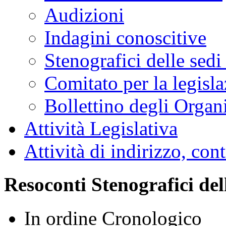
Audizioni
Indagini conoscitive
Stenografici delle sedi
Comitato per la legisl
Bollettino degli Organi
Attività Legislativa
Attività di indirizzo, con
Resoconti Stenografici del
In ordine Cronologico