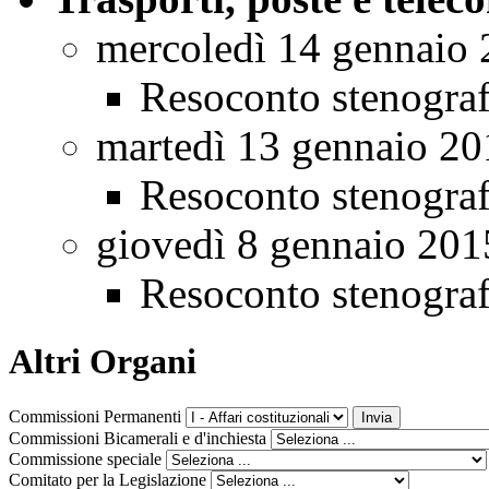
mercoledì 14 gennaio
Resoconto stenogra
martedì 13 gennaio 20
Resoconto stenogra
giovedì 8 gennaio 201
Resoconto stenogra
Altri Organi
Commissioni Permanenti
Commissioni Bicamerali e d'inchiesta
Commissione speciale
Comitato per la Legislazione