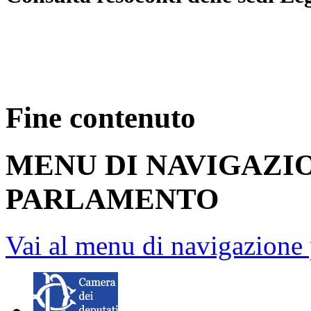
Fine contenuto
MENU DI NAVIGAZI
PARLAMENTO
Vai al menu di navigazione 