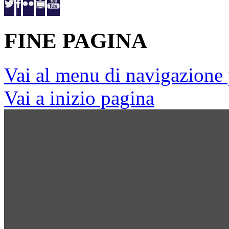
FINE PAGINA
Vai al menu di navigazione 
Vai a inizio pagina