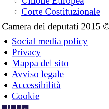
Unione Europea
Corte Costituzionale
Camera dei deputati 2015 © Tu
Social media policy
Privacy
Mappa del sito
Avviso legale
Accessibilità
Cookie