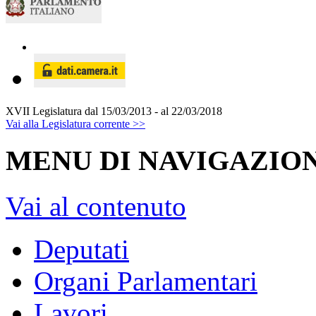
XVII Legislatura
dal 15/03/2013 - al 22/03/2018
Vai alla Legislatura corrente >>
MENU DI NAVIGAZION
Vai al contenuto
Deputati
Organi Parlamentari
Lavori