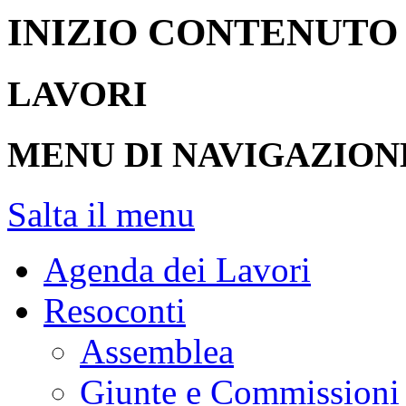
INIZIO CONTENUTO
LAVORI
MENU DI NAVIGAZION
Salta il menu
Agenda dei Lavori
Resoconti
Assemblea
Giunte e Commissioni