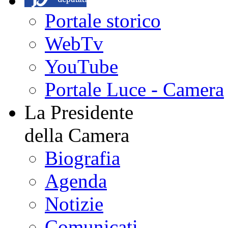
Portale storico
WebTv
YouTube
Portale Luce - Camera
La Presidente
della Camera
Biografia
Agenda
Notizie
Comunicati