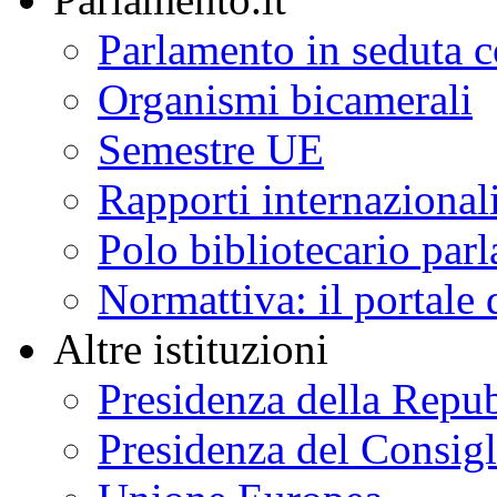
Parlamento in seduta
Organismi bicamerali
Semestre UE
Rapporti internazional
Polo bibliotecario par
Normattiva: il portale 
Altre istituzioni
Presidenza della Repu
Presidenza del Consigl