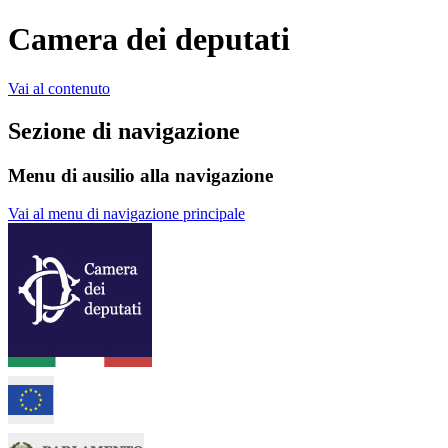
Camera dei deputati
Vai al contenuto
Sezione di navigazione
Menu di ausilio alla navigazione
Vai al menu di navigazione principale