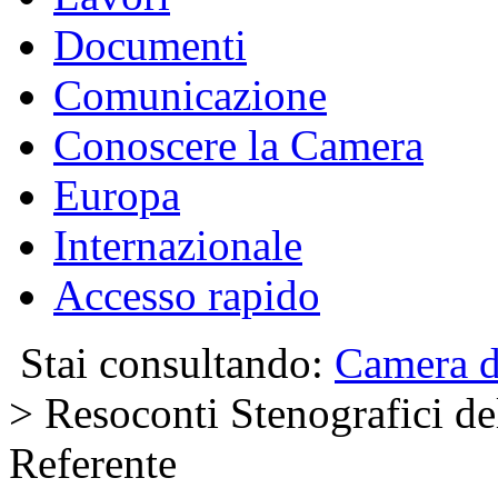
Documenti
Comunicazione
Conoscere la Camera
Europa
Internazionale
Accesso rapido
Stai consultando:
Camera d
> Resoconti Stenografici del
Referente