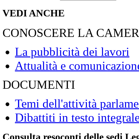
VEDI ANCHE
CONOSCERE LA CAME
La pubblicità dei lavori
Attualità e comunicazion
DOCUMENTI
Temi dell'attività parlam
Dibattiti in testo integral
Consulta resoconti delle sedi Le