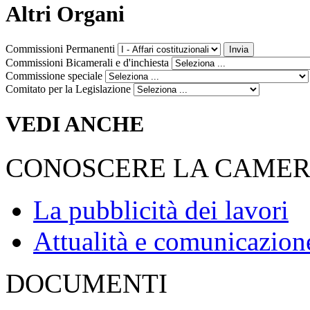
Altri Organi
Commissioni Permanenti
Commissioni Bicamerali e d'inchiesta
Commissione speciale
Comitato per la Legislazione
VEDI ANCHE
CONOSCERE LA CAME
La pubblicità dei lavori
Attualità e comunicazion
DOCUMENTI