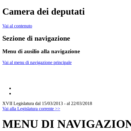
Camera dei deputati
Vai al contenuto
Sezione di navigazione
Menu di ausilio alla navigazione
Vai al menu di navigazione principale