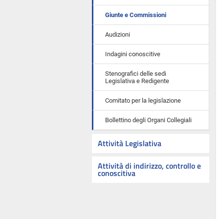
Giunte e Commissioni
Audizioni
Indagini conoscitive
Stenografici delle sedi
Legislativa e Redigente
Comitato per la legislazione
Bollettino degli Organi Collegiali
Attività Legislativa
Attività di indirizzo, controllo e
conoscitiva