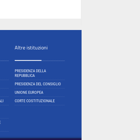
Altre istituzioni
PRESIDENZA DELLA
REPUBBLICA
PRESIDENZA DEL CONSIGLIO
UNIONE EUROPEA
LI
CORTE COSTITUZIONALE
E