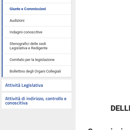
Giunte e Commissioni
Audizioni
Indagini conoscitive
Stenografici delle sedi
Legislativa e Redigente
Comitato per la legislazione
Bollettino degli Organi Collegiali
Attività Legislativa
Attività di indirizzo, controllo e
conoscitiva
DELL