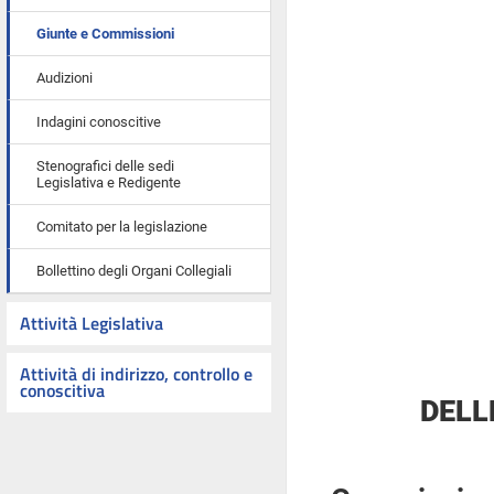
Giunte e Commissioni
Audizioni
Indagini conoscitive
Stenografici delle sedi
Legislativa e Redigente
Comitato per la legislazione
Bollettino degli Organi Collegiali
Attività Legislativa
Attività di indirizzo, controllo e
conoscitiva
DELL