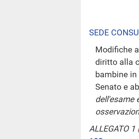
SEDE CONSU
Modifiche a
diritto alla
bambine in 
Senato e ab
dell'esame 
osservazion
ALLEGATO 1 (