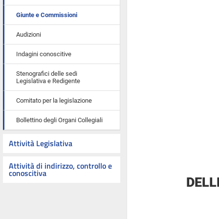
Giunte e Commissioni
Audizioni
Indagini conoscitive
Stenografici delle sedi
Legislativa e Redigente
Comitato per la legislazione
Bollettino degli Organi Collegiali
Attività Legislativa
Attività di indirizzo, controllo e
conoscitiva
DELL