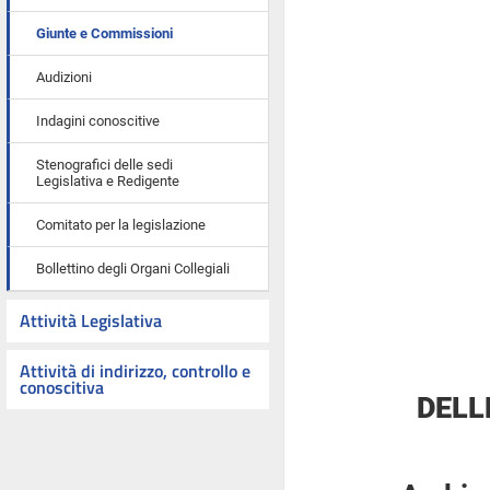
Giunte e Commissioni
Audizioni
Indagini conoscitive
Stenografici delle sedi
Legislativa e Redigente
Comitato per la legislazione
Bollettino degli Organi Collegiali
Attività Legislativa
Attività di indirizzo, controllo e
conoscitiva
DELL