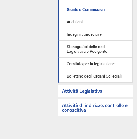
Giunte e Commissioni
Audizioni
Indagini conoscitive
Stenografici delle sedi
Legislativa e Redigente
Comitato per la legislazione
Bollettino degli Organi Collegiali
Attività Legislativa
Attività di indirizzo, controllo e
conoscitiva