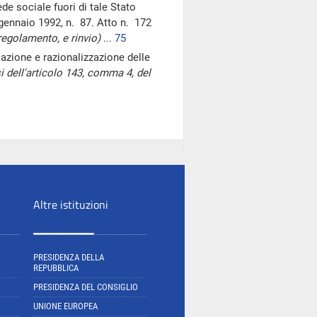
ede sociale fuori di tale Stato
 gennaio 1992, n. 87. Atto n. 172
regolamento, e rinvio)
...
75
azione e razionalizzazione delle
i dell'articolo 143, comma 4, del
Altre istituzioni
PRESIDENZA DELLA
REPUBBLICA
PRESIDENZA DEL CONSIGLIO
UNIONE EUROPEA