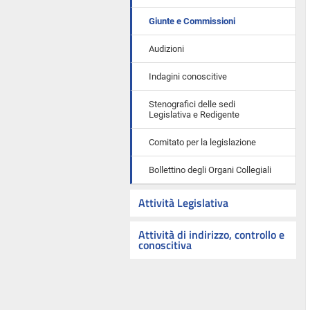
Giunte e Commissioni
Audizioni
Indagini conoscitive
Stenografici delle sedi
Legislativa e Redigente
Comitato per la legislazione
Bollettino degli Organi Collegiali
Attività Legislativa
Attività di indirizzo, controllo e
conoscitiva