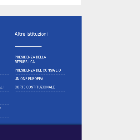
Altre istituzioni
PRESIDENZA DELLA
REPUBBLICA
PRESIDENZA DEL CONSIGLIO
UNIONE EUROPEA
LI
CORTE COSTITUZIONALE
E