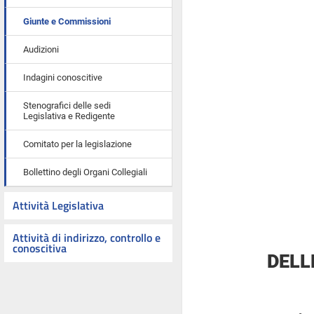
Giunte e Commissioni
Audizioni
Indagini conoscitive
Stenografici delle sedi
Legislativa e Redigente
Comitato per la legislazione
Bollettino degli Organi Collegiali
Attività Legislativa
Attività di indirizzo, controllo e
conoscitiva
DELL