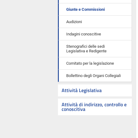
Giunte e Commissioni
Audizioni
Indagini conoscitive
Stenografici delle sedi
Legislativa e Redigente
Comitato per la legislazione
Bollettino degli Organi Collegiali
Attività Legislativa
Attività di indirizzo, controllo e
conoscitiva