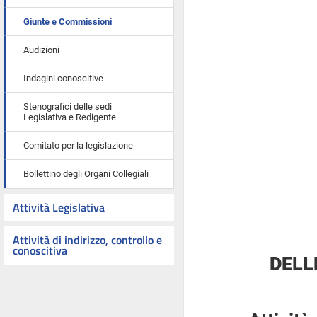
Giunte e Commissioni
Audizioni
Indagini conoscitive
Stenografici delle sedi
Legislativa e Redigente
Comitato per la legislazione
Bollettino degli Organi Collegiali
Attività Legislativa
Attività di indirizzo, controllo e
conoscitiva
DELL