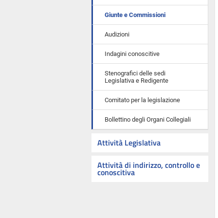
Giunte e Commissioni
Audizioni
Indagini conoscitive
Stenografici delle sedi
Legislativa e Redigente
Comitato per la legislazione
Bollettino degli Organi Collegiali
Attività Legislativa
Attività di indirizzo, controllo e
conoscitiva