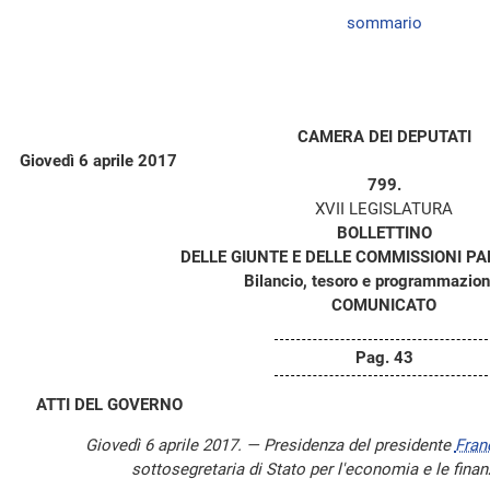
sommario
CAMERA DEI DEPUTATI
Giovedì 6 aprile 2017
799.
XVII LEGISLATURA
BOLLETTINO
DELLE GIUNTE E DELLE COMMISSIONI P
Bilancio, tesoro e programmazion
COMUNICATO
Pag. 43
ATTI DEL GOVERNO
Giovedì 6 aprile 2017. — Presidenza del presidente
Fran
sottosegretaria di Stato per l'economia e le fina