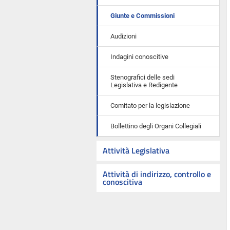
Giunte e Commissioni
Audizioni
Indagini conoscitive
Stenografici delle sedi
Legislativa e Redigente
Comitato per la legislazione
Bollettino degli Organi Collegiali
Attività Legislativa
Attività di indirizzo, controllo e
conoscitiva