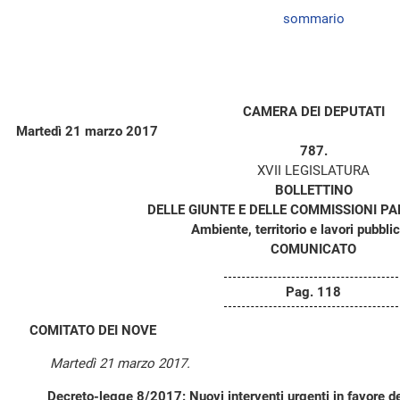
sommario
CAMERA DEI DEPUTATI
Martedì 21 marzo 2017
787.
XVII LEGISLATURA
BOLLETTINO
DELLE GIUNTE E DELLE COMMISSIONI P
Ambiente, territorio e lavori pubblici
COMUNICATO
Pag. 118
COMITATO DEI NOVE
Martedì 21 marzo 2017.
Decreto-legge 8/2017: Nuovi interventi urgenti in favore de