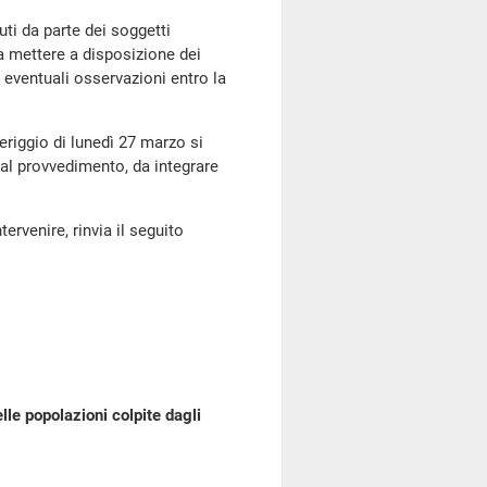
uti da parte dei soggetti
ra mettere a disposizione dei
 eventuali osservazioni entro la
eriggio di lunedì 27 marzo si
 al provvedimento, da integrare
tervenire, rinvia il seguito
lle popolazioni colpite dagli