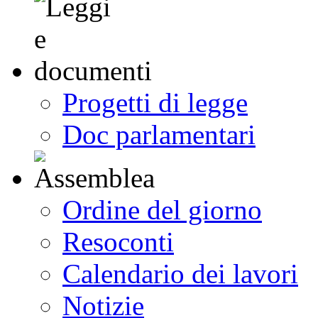
Progetti di legge
Doc parlamentari
Ordine del giorno
Resoconti
Calendario dei lavori
Notizie