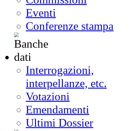
Eventi
Conferenze stampa
Interrogazioni,
interpellanze, etc.
Votazioni
Emendamenti
Ultimi Dossier