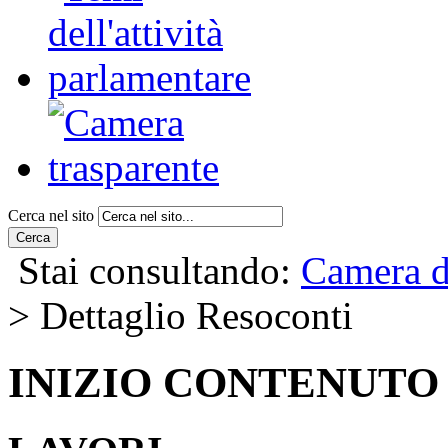
Cerca nel sito
Cerca
Stai consultando:
Camera d
> Dettaglio Resoconti