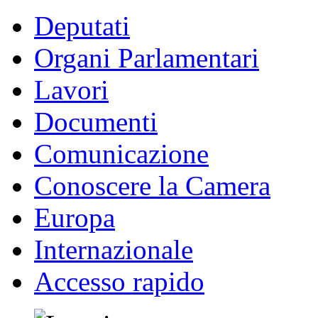
Deputati
Organi Parlamentari
Lavori
Documenti
Comunicazione
Conoscere la Camera
Europa
Internazionale
Accesso rapido