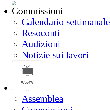
Calendario settimanale
Resoconti
Audizioni
Notizie sui lavori
Assemblea
Commissioni