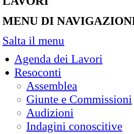
INIZIO CONTENUTO
LAVORI
MENU DI NAVIGAZION
Salta il menu
Agenda dei Lavori
Resoconti
Assemblea
Giunte e Commissioni