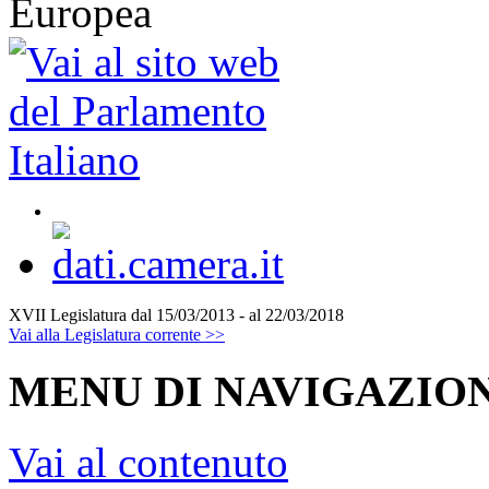
XVII Legislatura
dal 15/03/2013 - al 22/03/2018
Vai alla Legislatura corrente >>
MENU DI NAVIGAZION
Vai al contenuto