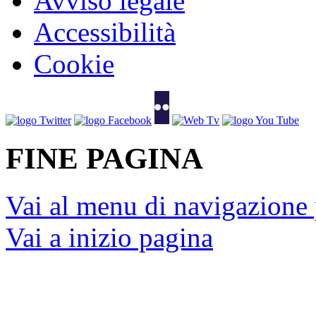
Mappa del sito
Avviso legale
Accessibilità
Cookie
FINE PAGINA
Vai al menu di navigazione 
Vai a inizio pagina