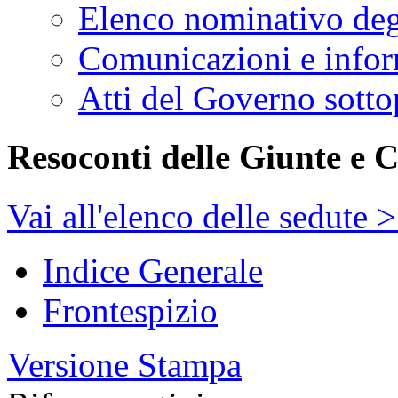
Indagini conoscitive
Audizioni e comunica
Elenco nominativo degl
Comunicazioni e infor
Atti del Governo sotto
Resoconti delle Giunte e 
Vai all'elenco delle sedute 
Indice Generale
Frontespizio