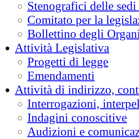
Audizioni
Indagini conoscitive
Stenografici delle sedi
Comitato per la legisl
Bollettino degli Organi
Attività Legislativa
Progetti di legge
Emendamenti
Attività di indirizzo, con
Interrogazioni, interpe