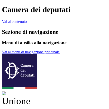
Camera dei deputati
Vai al contenuto
Sezione di navigazione
Menu di ausilio alla navigazione
Vai al menu di navigazione principale