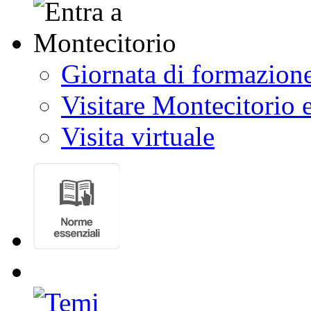
Giornata di formazion
Visitare Montecitorio e
Visita virtuale