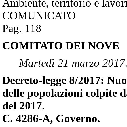
DELLE GIUNTE E DELL
PARLAMENTARI
Ambiente, territorio e lavor
COMUNICATO
Pag. 118
COMITATO DEI NOVE
Martedì 21 marzo 2017
Decreto-legge 8/2017: Nuov
delle popolazioni colpite d