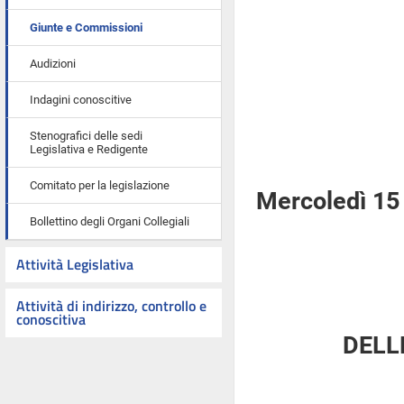
Giunte e Commissioni
Audizioni
Indagini conoscitive
Stenografici delle sedi
Legislativa e Redigente
Comitato per la legislazione
Mercoledì 15
Bollettino degli Organi Collegiali
Attività Legislativa
Attività di indirizzo, controllo e
conoscitiva
DELL