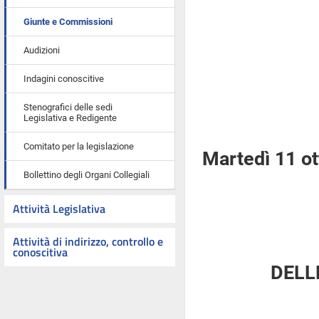
Giunte e Commissioni
Audizioni
Indagini conoscitive
Stenografici delle sedi
Legislativa e Redigente
Comitato per la legislazione
Martedì 11 o
Bollettino degli Organi Collegiali
Attività Legislativa
Attività di indirizzo, controllo e
conoscitiva
DELL