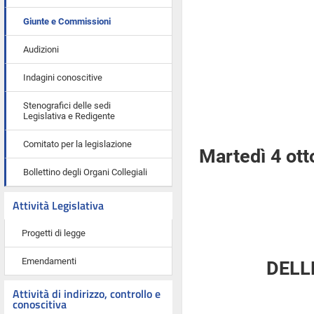
Giunte e Commissioni
Audizioni
Indagini conoscitive
Stenografici delle sedi
Legislativa e Redigente
Comitato per la legislazione
Martedì 4 ot
Bollettino degli Organi Collegiali
Attività Legislativa
Progetti di legge
Emendamenti
DELL
Attività di indirizzo, controllo e
conoscitiva