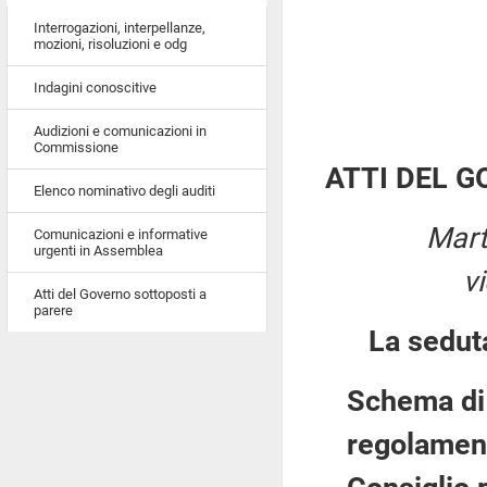
Interrogazioni, interpellanze,
mozioni, risoluzioni e odg
Indagini conoscitive
Audizioni e comunicazioni in
Commissione
ATTI DEL 
Elenco nominativo degli auditi
Mart
Comunicazioni e informative
urgenti in Assemblea
v
Atti del Governo sottoposti a
parere
La sedut
Schema di 
regolament