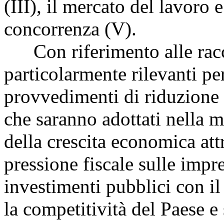
(III), il mercato del lavoro e
concorrenza (V).
Con riferimento alle racco
particolarmente rilevanti per
provvedimenti di riduzione d
che saranno adottati nella m
della crescita economica att
pressione fiscale sulle impr
investimenti pubblici con il
la competitività del Paese 