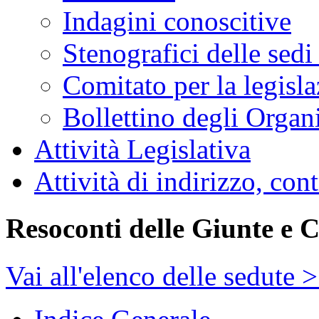
Indagini conoscitive
Stenografici delle sedi
Comitato per la legisl
Bollettino degli Organi
Attività Legislativa
Attività di indirizzo, con
Resoconti delle Giunte e 
Vai all'elenco delle sedute 