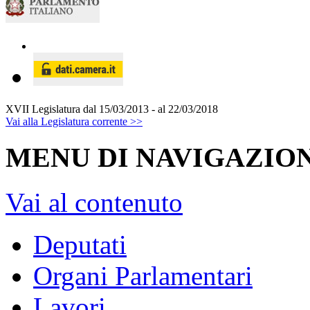
XVII Legislatura
dal 15/03/2013 - al 22/03/2018
Vai alla Legislatura corrente >>
MENU DI NAVIGAZION
Vai al contenuto
Deputati
Organi Parlamentari
Lavori