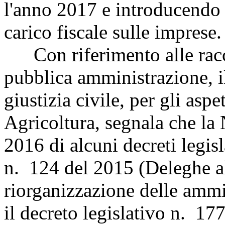
l'anno 2017 e introducendo u
carico fiscale sulle imprese.
Con riferimento alle racc
pubblica amministrazione, il
giustizia civile, per gli asp
Agricoltura, segnala che la 
2016 di alcuni decreti legisl
n. 124 del 2015 (Deleghe a
riorganizzazione delle ammin
il decreto legislativo n. 17