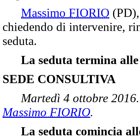
Massimo FIORIO
(PD)
chiedendo di intervenire, rin
seduta.
La seduta termina alle
SEDE CONSULTIVA
Martedì 4 ottobre 2016.
Massimo FIORIO
.
La seduta comincia all