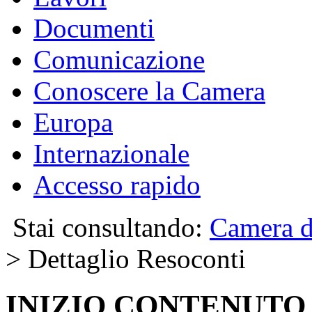
Documenti
Comunicazione
Conoscere la Camera
Europa
Internazionale
Accesso rapido
Stai consultando:
Camera d
> Dettaglio Resoconti
INIZIO CONTENUTO