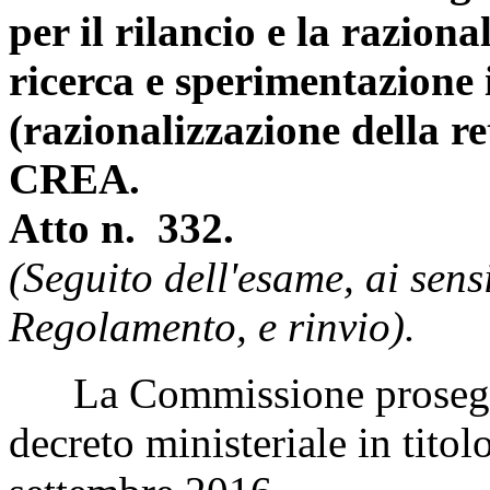
per il rilancio e la raziona
ricerca e sperimentazione 
(razionalizzazione della r
CREA.
Atto n. 332.
(Seguito dell'esame, ai sens
Regolamento, e rinvio).
La Commissione prosegue 
decreto ministeriale in titol