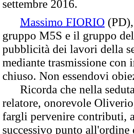
settembre 2016.
Massimo FIORIO
(PD)
gruppo M5S e il gruppo del
pubblicità dei lavori della 
mediante trasmissione con i
chiuso. Non essendovi obiez
Ricorda che nella seduta d
relatore, onorevole Oliveri
fargli pervenire contributi, 
successivo punto all'ordine 