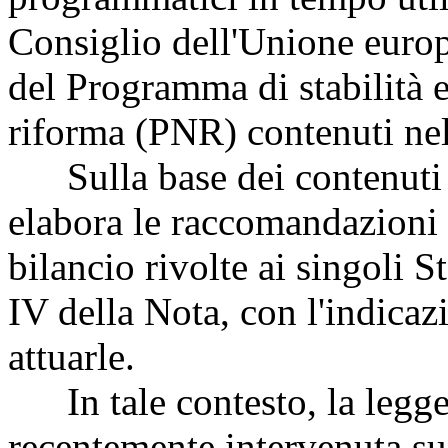
Consiglio dell'Unione euro
del Programma di stabilità 
riforma (PNR) contenuti ne
Sulla base dei contenuti
elabora le raccomandazioni 
bilancio rivolte ai singoli S
IV della Nota, con l'indicaz
attuarle.
In tale contesto, la legge
recentemente intervenuta su