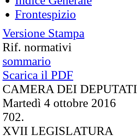
Indice Generale
Frontespizio
Versione Stampa
Rif. normativi
sommario
Scarica il PDF
CAMERA DEI DEPUTATI
Martedì 4 ottobre 2016
702.
XVII LEGISLATURA