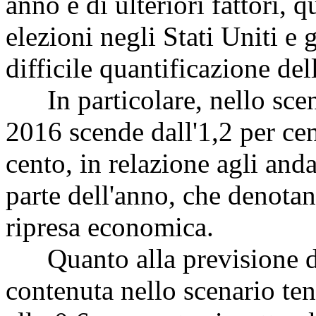
anno e di ulteriori fattori, qu
elezioni negli Stati Uniti e 
difficile quantificazione del
In particolare, nello scena
2016 scende dall'1,2 per cen
cento, in relazione agli and
parte dell'anno, che denotan
ripresa economica.
Quanto alla previsione di 
contenuta nello scenario tend