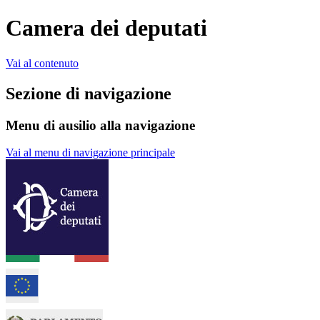
Camera dei deputati
Vai al contenuto
Sezione di navigazione
Menu di ausilio alla navigazione
Vai al menu di navigazione principale