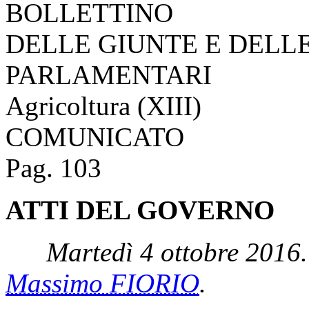
BOLLETTINO
DELLE GIUNTE E DELL
PARLAMENTARI
Agricoltura (XIII)
COMUNICATO
Pag. 103
ATTI DEL GOVERNO
Martedì 4 ottobre 2016.
Massimo FIORIO
.