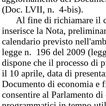
(Doc. LVII, n. 4-bis).
Al fine di richiamare il co
inserisce la Nota, prelimina
calendario previsto nell'amb
legge n. 196 del 2009 (legg
dispone che il processo di
il 10 aprile, data di presen
Documento di economia e fi
consentire al Parlamento di 
programmatici in tempo utile 