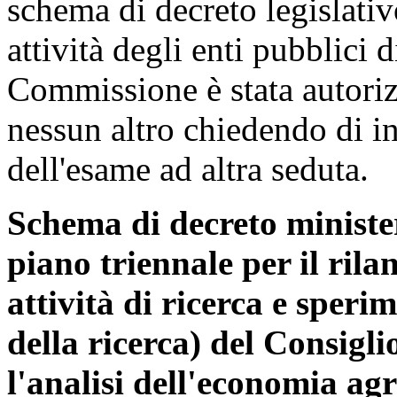
schema di decreto legislativ
attività degli enti pubblici d
Commissione è stata autorizz
nessun altro chiedendo di in
dell'esame ad altra seduta.
Schema di decreto ministe
piano triennale per il rila
attività di ricerca e speri
della ricerca) del Consigli
l'analisi dell'economia a