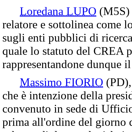
Loredana LUPO
(M5S)
relatore e sottolinea come l
sugli enti pubblici di ricerca
quale lo statuto del CREA p
rappresentandone dunque il 
Massimo FIORIO
(PD)
che è intenzione della pres
convenuto in sede di Ufficio
prima all'ordine del giorno