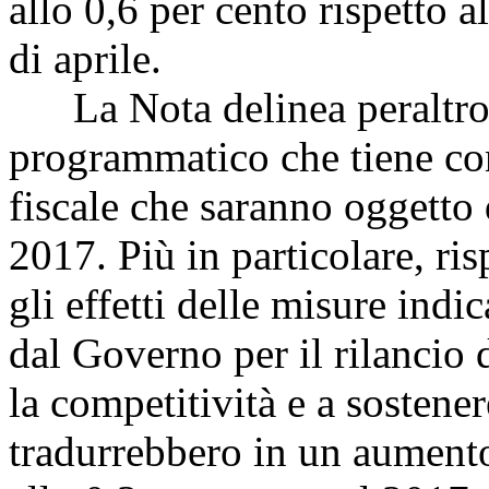
allo 0,6 per cento rispetto 
di aprile.
La Nota delinea peraltro 
programmatico che tiene con
fiscale che saranno oggetto 
2017. Più in particolare, ris
gli effetti delle misure in
dal Governo per il rilancio 
la competitività e a sostene
tradurrebbero in un aumento