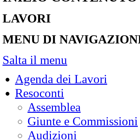
LAVORI
MENU DI NAVIGAZION
Salta il menu
Agenda dei Lavori
Resoconti
Assemblea
Giunte e Commissioni
Audizioni