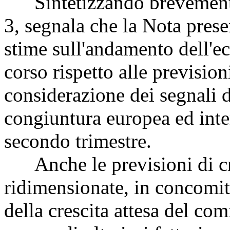
Sintetizzando brevemente i
3, segnala che la Nota prese
stime sull'andamento dell'ec
corso rispetto alle previsio
considerazione dei segnali 
congiuntura europea ed inte
secondo trimestre.
Anche le previsioni di cre
ridimensionate, in concomit
della crescita attesa del c