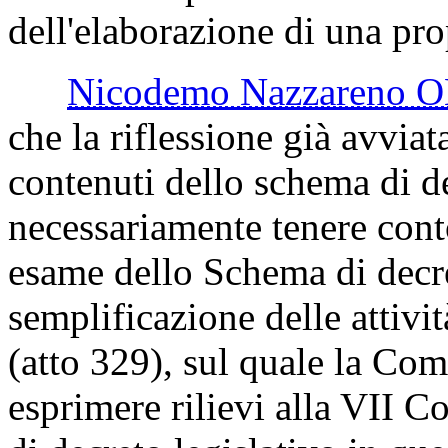
dell'elaborazione di una pro
Nicodemo Nazzareno 
che la riflessione già avvia
contenuti dello schema di d
necessariamente tenere cont
esame dello Schema di decre
semplificazione delle attivit
(atto 329), sul quale la Com
esprimere rilievi alla VII