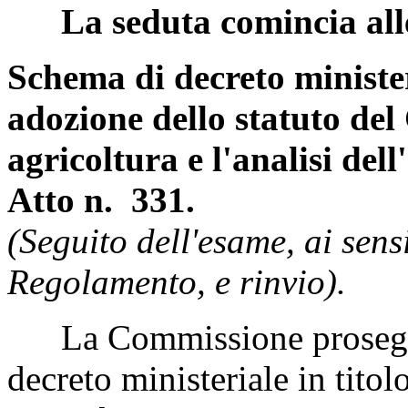
La seduta comincia all
Schema di decreto ministe
adozione dello statuto del 
agricoltura e l'analisi de
Atto n. 331.
(Seguito dell'esame, ai sens
Regolamento, e rinvio).
La Commissione prosegue 
decreto ministeriale in titol