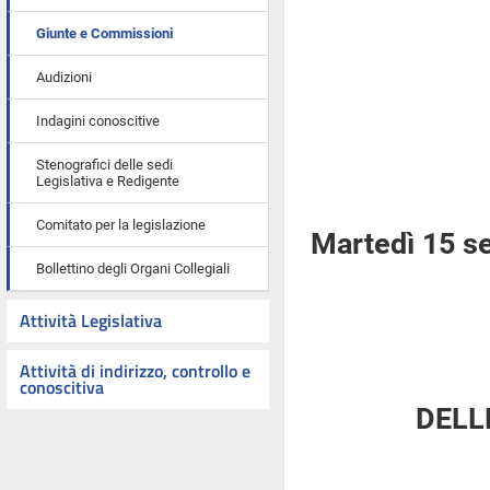
Giunte e Commissioni
Audizioni
Indagini conoscitive
Stenografici delle sedi
Legislativa e Redigente
Comitato per la legislazione
Martedì 15 s
Bollettino degli Organi Collegiali
Attività Legislativa
Attività di indirizzo, controllo e
conoscitiva
DELL