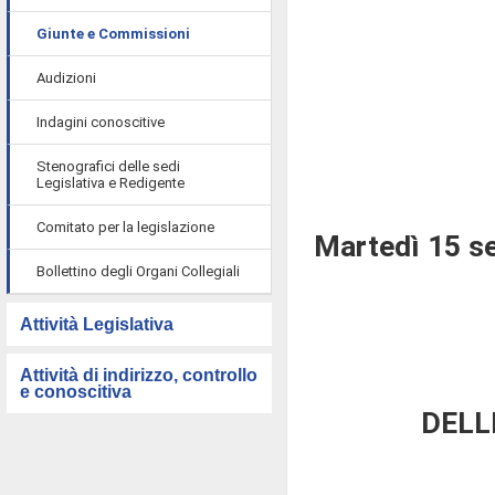
Giunte e Commissioni
Audizioni
Indagini conoscitive
Stenografici delle sedi
Legislativa e Redigente
Comitato per la legislazione
Martedì 15 s
Bollettino degli Organi Collegiali
Attività Legislativa
Attività di indirizzo, controllo
e conoscitiva
DELL