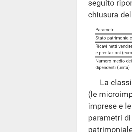
seguito ripor
chiusura dell
Parametri
Stato patrimoniale
Ricavi netti vendit
e prestazioni (euro
Numero medio dei
dipendenti (unità)
La classifi
(le microimp
imprese e le
parametri di
patrimoniale