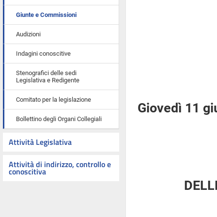
Giunte e Commissioni
Audizioni
Indagini conoscitive
Stenografici delle sedi
Legislativa e Redigente
Comitato per la legislazione
Giovedì 11 g
Bollettino degli Organi Collegiali
Attività Legislativa
Attività di indirizzo, controllo e
conoscitiva
DELL