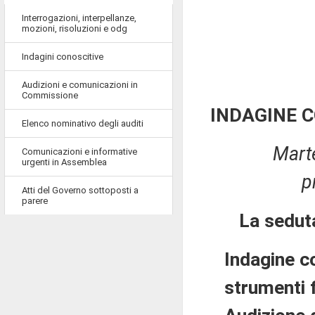
Interrogazioni, interpellanze,
mozioni, risoluzioni e odg
Indagini conoscitive
Audizioni e comunicazioni in
Commissione
INDAGINE 
Elenco nominativo degli auditi
Mart
Comunicazioni e informative
urgenti in Assemblea
p
Atti del Governo sottoposti a
parere
La sedut
Indagine co
strumenti f