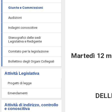
Giunte e Commissioni
Audizioni
Indagini conoscitive
Stenografici delle sedi
Legislativa e Redigente
Comitato per la legislazione
Martedì 12 m
Bollettino degli Organi Collegiali
Attività Legislativa
Progetti di legge
Emendamenti
DELL
Attività di indirizzo, controllo
e conoscitiva