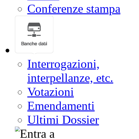
Conferenze stampa
Interrogazioni,
interpellanze, etc.
Votazioni
Emendamenti
Ultimi Dossier