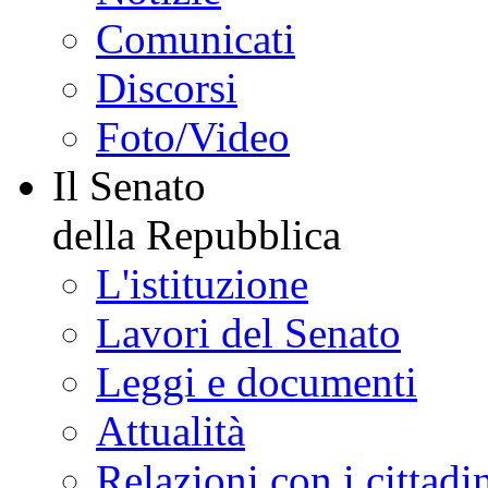
Comunicati
Discorsi
Foto/Video
Il Senato
della Repubblica
L'istituzione
Lavori del Senato
Leggi e documenti
Attualità
Relazioni con i cittadi