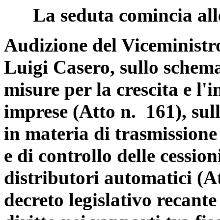
La seduta comincia all
Audizione del Viceministro
Luigi Casero, sullo schema
misure per la crescita e l'
imprese (Atto n. 161), sul
in materia di trasmissione
e di controllo delle cession
distributori automatici (A
decreto legislativo recante