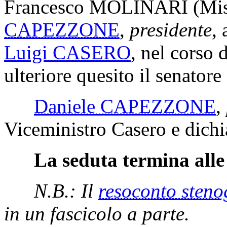
Francesco MOLINARI
(Mi
CAPEZZONE
,
presidente
, 
Luigi CASERO
, nel corso 
ulteriore quesito il senatore
Daniele CAPEZZONE
,
Viceministro Casero e dichi
La seduta termina alle
N.B.: Il
resoconto steno
in un fascicolo a parte.