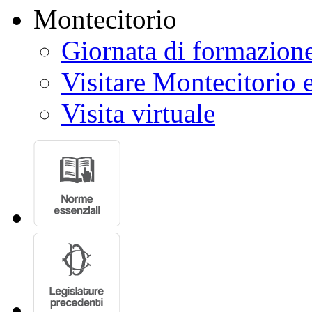
Giornata di formazion
Visitare Montecitorio e
Visita virtuale