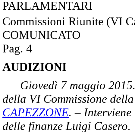
PARLAMENTARI
Commissioni Riunite (VI C
COMUNICATO
Pag. 4
AUDIZIONI
Giovedì 7 maggio 2015.
della VI Commissione dell
CAPEZZONE
. – Interviene
delle finanze Luigi Casero.