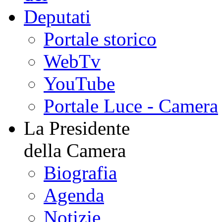
Portale storico
WebTv
YouTube
Portale Luce - Camera
La Presidente
della Camera
Biografia
Agenda
Notizie