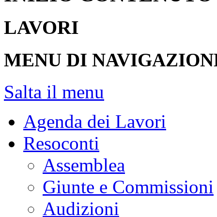
LAVORI
MENU DI NAVIGAZION
Salta il menu
Agenda dei Lavori
Resoconti
Assemblea
Giunte e Commissioni
Audizioni