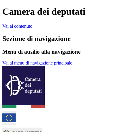
Camera dei deputati
Vai al contenuto
Sezione di navigazione
Menu di ausilio alla navigazione
Vai al menu di navigazione principale