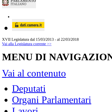
XVII Legislatura
dal 15/03/2013 - al 22/03/2018
Vai alla Legislatura corrente >>
MENU DI NAVIGAZION
Vai al contenuto
Deputati
Organi Parlamentari
Lavori