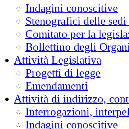
Indagini conoscitive
Stenografici delle sedi
Comitato per la legisl
Bollettino degli Organi
Attività Legislativa
Progetti di legge
Emendamenti
Attività di indirizzo, con
Interrogazioni, interpe
Indagini conoscitive