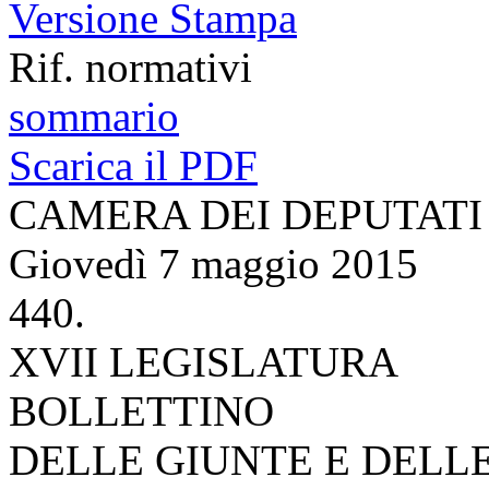
Versione Stampa
Rif. normativi
sommario
Scarica il PDF
CAMERA DEI DEPUTATI
Giovedì 7 maggio 2015
440.
XVII LEGISLATURA
BOLLETTINO
DELLE GIUNTE E DELL