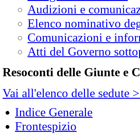
Audizioni e comunica
Elenco nominativo degl
Comunicazioni e infor
Atti del Governo sotto
Resoconti delle Giunte e 
Vai all'elenco delle sedute 
Indice Generale
Frontespizio