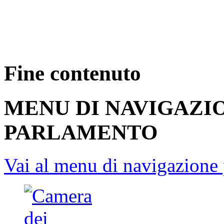
Fine contenuto
MENU DI NAVIGAZI
PARLAMENTO
Vai al menu di navigazione 