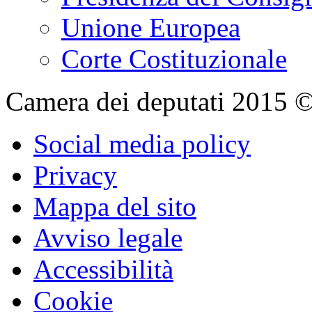
Unione Europea
Corte Costituzionale
Camera dei deputati 2015 © Tu
Social media policy
Privacy
Mappa del sito
Avviso legale
Accessibilità
Cookie