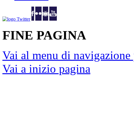
FINE PAGINA
Vai al menu di navigazione 
Vai a inizio pagina