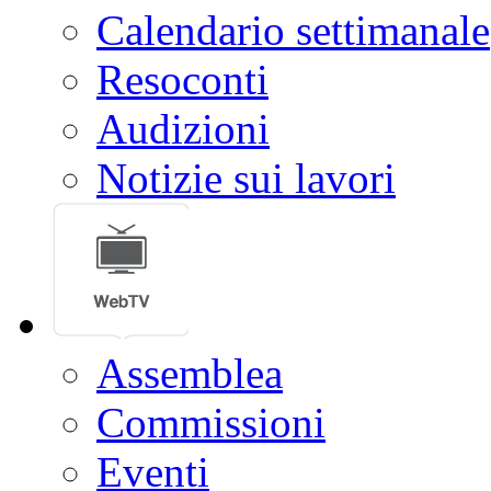
Calendario settimanale
Resoconti
Audizioni
Notizie sui lavori
Assemblea
Commissioni
Eventi