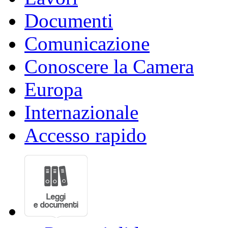
Documenti
Comunicazione
Conoscere la Camera
Europa
Internazionale
Accesso rapido