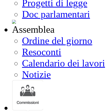
Progetti di legge
Doc parlamentari
Ordine del giorno
Resoconti
Calendario dei lavori
Notizie