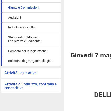
Giunte e Commissioni
Audizioni
Indagini conoscitive
Stenografici delle sedi
Legislativa e Redigente
Comitato per la legislazione
Giovedì 7 ma
Bollettino degli Organi Collegiali
Attività Legislativa
Attività di indirizzo, controllo e
conoscitiva
DELL