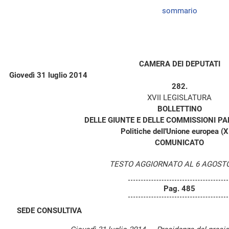
sommario
CAMERA DEI DEPUTATI
Giovedì 31 luglio 2014
282.
XVII LEGISLATURA
BOLLETTINO
DELLE GIUNTE E DELLE COMMISSIONI P
Politiche dell'Unione europea (X
COMUNICATO
TESTO AGGIORNATO AL 6 AGOSTO
Pag. 485
SEDE CONSULTIVA