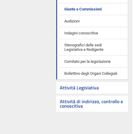
Giunte e Commissioni
Audizioni
Indagini conoscitive
Stenografici delle sedi
Legislativa e Redigente
Comitato per la legislazione
Bollettino degli Organi Collegiali
Attività Legislativa
Attività di indirizzo, controllo e
conoscitiva