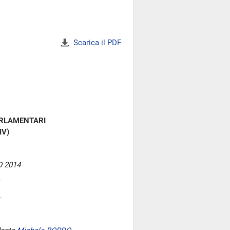
Scarica il PDF
ARLAMENTARI
IV)
 2014