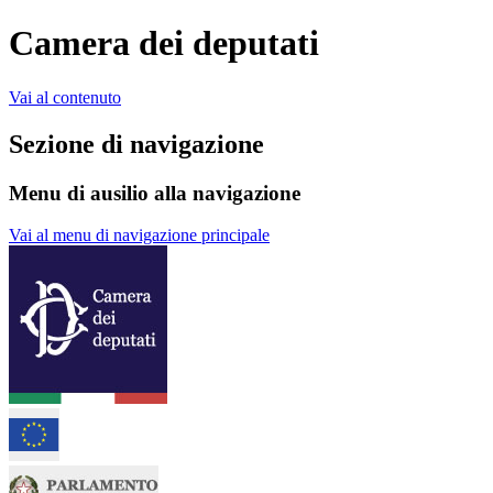
Camera dei deputati
Vai al contenuto
Sezione di navigazione
Menu di ausilio alla navigazione
Vai al menu di navigazione principale