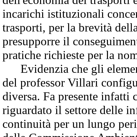
incarichi istituzionali conce
trasporti, per la brevità dell
presupporre il conseguimen
pratiche richieste per la no
Evidenzia che gli element
del professor Villari confi
diversa. Fa presente infatti c
riguardato il settore delle in
continuità per un lungo pe