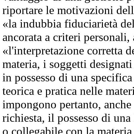
riportare le motivazioni dell
«la indubbia fiduciarietà d
ancorata a criteri personali,
«l'interpretazione corretta 
materia, i soggetti designa
in possesso di una specific
teorica e pratica nelle mater
impongono pertanto, anche 
richiesta, il possesso di una
o collegabile con la materia