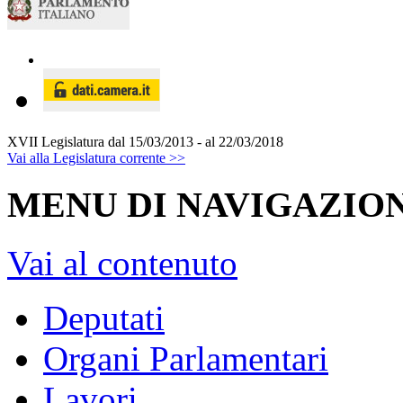
XVII Legislatura
dal 15/03/2013 - al 22/03/2018
Vai alla Legislatura corrente >>
MENU DI NAVIGAZION
Vai al contenuto
Deputati
Organi Parlamentari
Lavori