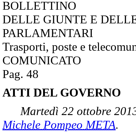
BOLLETTINO
DELLE GIUNTE E DELL
PARLAMENTARI
Trasporti, poste e telecomu
COMUNICATO
Pag. 48
ATTI DEL GOVERNO
Martedì 22 ottobre 2013
Michele Pompeo META
.