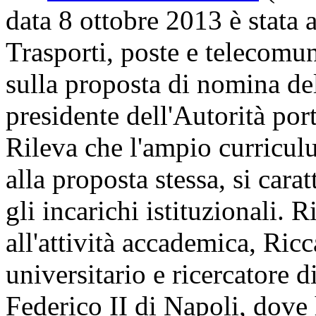
data 8 ottobre 2013 è stata
Trasporti, poste e telecomun
sulla proposta di nomina del
presidente dell'Autorità po
Rileva che l'ampio curriculu
alla proposta stessa, si carat
gli incarichi istituzionali. 
all'attività accademica, Ric
universitario e ricercatore d
Federico II di Napoli, dove 