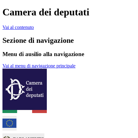
Camera dei deputati
Vai al contenuto
Sezione di navigazione
Menu di ausilio alla navigazione
Vai al menu di navigazione principale