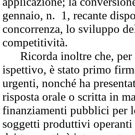
applicazione; la conversione
gennaio, n. 1, recante dispo
concorrenza, lo sviluppo dell
competitività.
Ricorda inoltre che, per q
ispettivo, è stato primo firm
urgenti, nonché ha presentat
risposta orale o scritta in ma
finanziamenti pubblici per le
soggetti produttivi operanti