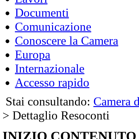
Documenti
Comunicazione
Conoscere la Camera
Europa
Internazionale
Accesso rapido
Stai consultando:
Camera d
> Dettaglio Resoconti
INIZIO CONTENUTO