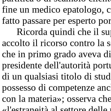
fine un medico epatologo, c
fatto passare per esperto por
Ricorda quindi che il sup
accolto il ricorso contro la
che in primo grado aveva di
presidente dell'autorità por
di un qualsiasi titolo di st
possesso di competenze anc
con la materia»; osserva che
«l'estraneità al settore delle