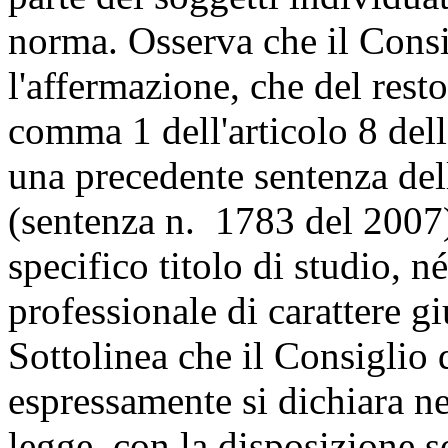
norma. Osserva che il Consi
l'affermazione, che del rest
comma 1 dell'articolo 8 del
una precedente sentenza del
(sentenza n. 1783 del 2007)
specifico titolo di studio, 
professionale di carattere g
Sottolinea che il Consiglio d
espressamente si dichiara ne
legge, con la disposizione s