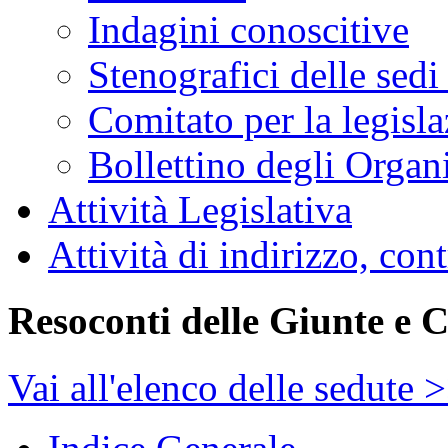
Indagini conoscitive
Stenografici delle sedi
Comitato per la legisl
Bollettino degli Organi
Attività Legislativa
Attività di indirizzo, con
Resoconti delle Giunte e 
Vai all'elenco delle sedute 