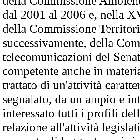
della Commissione Ambiente
dal 2001 al 2006 e, nella 
della Commissione Territori
successivamente, della Com
telecomunicazioni del Senat
competente anche in materia 
trattato di un'attività cara
segnalato, da un ampio e in
interessato tutti i profili de
relazione all'attività legisl