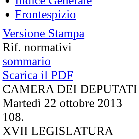
Indice Generale
Frontespizio
Versione Stampa
Rif. normativi
sommario
Scarica il PDF
CAMERA DEI DEPUTATI
Martedì 22 ottobre 2013
108.
XVII LEGISLATURA