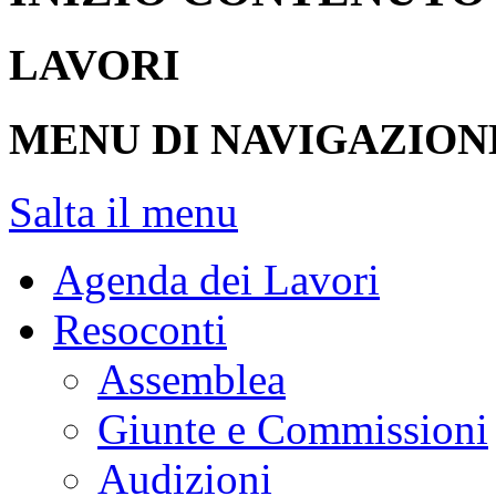
LAVORI
MENU DI NAVIGAZION
Salta il menu
Agenda dei Lavori
Resoconti
Assemblea
Giunte e Commissioni
Audizioni