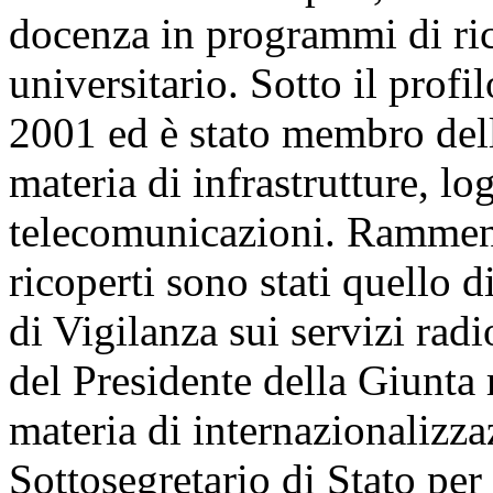
docenza in programmi di ric
universitario. Sotto il profi
2001 ed è stato membro del
materia di infrastrutture, log
telecomunicazioni. Rammenta 
ricoperti sono stati quello 
di Vigilanza sui servizi radi
del Presidente della Giunta
materia di internazionalizzaz
Sottosegretario di Stato per i