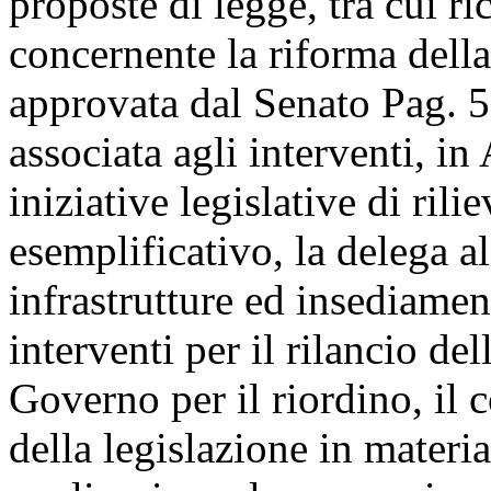
proposte di legge, tra cui r
concernente la riforma della
approvata dal Senato
Pag. 
associata agli interventi, 
iniziative legislative di rilie
esemplificativo, la delega a
infrastrutture ed insediament
interventi per il rilancio del
Governo per il riordino, il 
della legislazione in materi