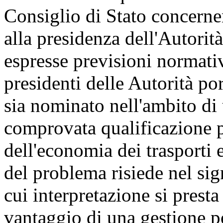
Consiglio di Stato concerne
alla presidenza dell'Autorità
espresse previsioni normativ
presidenti delle Autorità p
sia nominato nell'ambito di 
comprovata qualificazione p
dell'economia dei trasporti 
del problema risiede nel sign
cui interpretazione si presta 
vantaggio di una gestione p