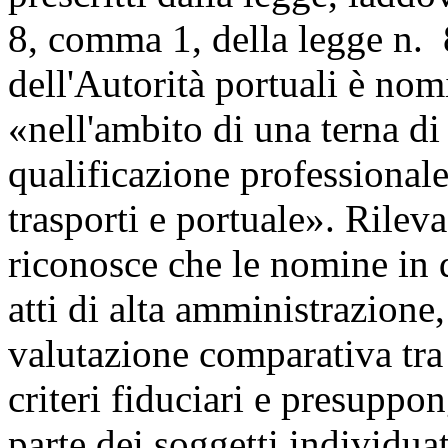
8, comma 1, della legge n. 
dell'Autorità portuali è nom
«nell'ambito di una terna d
qualificazione professionale
trasporti e portuale». Rileva
riconosce che le nomine in
atti di alta amministrazione
valutazione comparativa tra 
criteri fiduciari e presuppo
parte dei soggetti individuati