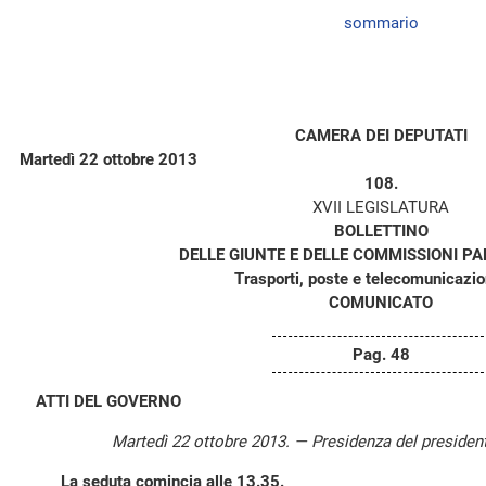
sommario
CAMERA DEI DEPUTATI
Martedì 22 ottobre 2013
108.
XVII LEGISLATURA
BOLLETTINO
DELLE GIUNTE E DELLE COMMISSIONI P
Trasporti, poste e telecomunicazion
COMUNICATO
Pag. 48
ATTI DEL GOVERNO
Martedì 22 ottobre 2013. — Presidenza del presiden
La seduta comincia alle 13.35.