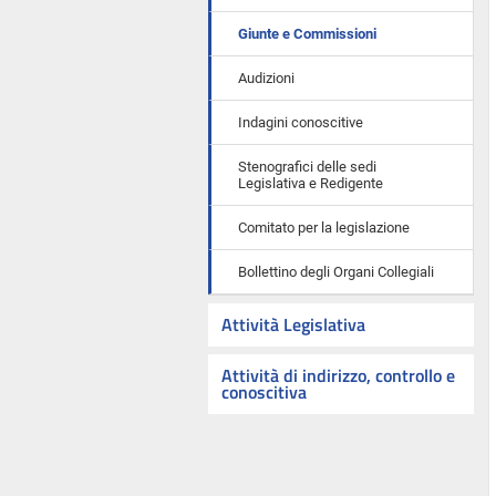
Giunte e Commissioni
Audizioni
Indagini conoscitive
Stenografici delle sedi
Legislativa e Redigente
Comitato per la legislazione
Bollettino degli Organi Collegiali
Attività Legislativa
Attività di indirizzo, controllo e
conoscitiva