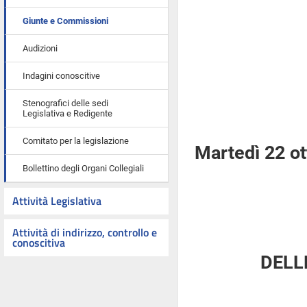
Giunte e Commissioni
Audizioni
Indagini conoscitive
Stenografici delle sedi
Legislativa e Redigente
Comitato per la legislazione
Martedì 22 o
Bollettino degli Organi Collegiali
Attività Legislativa
Attività di indirizzo, controllo e
conoscitiva
DELL