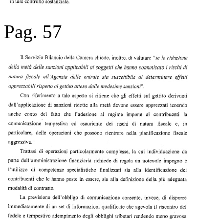
Pag. 57