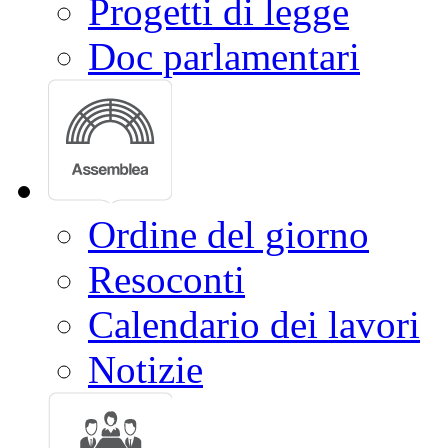
Progetti di legge
Doc parlamentari
Ordine del giorno
Resoconti
Calendario dei lavori
Notizie