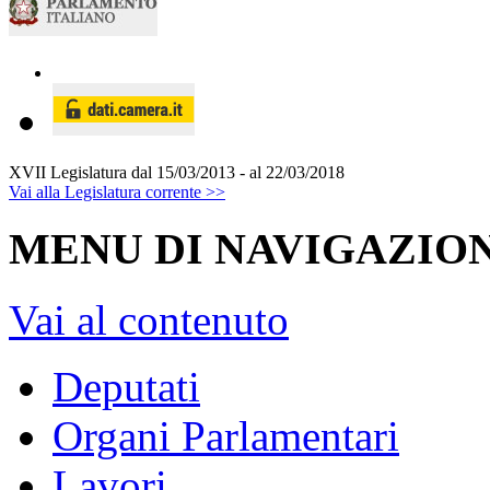
XVII Legislatura
dal 15/03/2013 - al 22/03/2018
Vai alla Legislatura corrente >>
MENU DI NAVIGAZION
Vai al contenuto
Deputati
Organi Parlamentari
Lavori