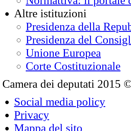
Normattiva: il portale 
Altre istituzioni
Presidenza della Repu
Presidenza del Consigl
Unione Europea
Corte Costituzionale
Camera dei deputati 2015 © Tu
Social media policy
Privacy
Mappa del sito