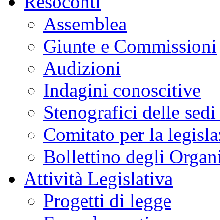
Resoconti
Assemblea
Giunte e Commissioni
Audizioni
Indagini conoscitive
Stenografici delle sedi
Comitato per la legisl
Bollettino degli Organi
Attività Legislativa
Progetti di legge