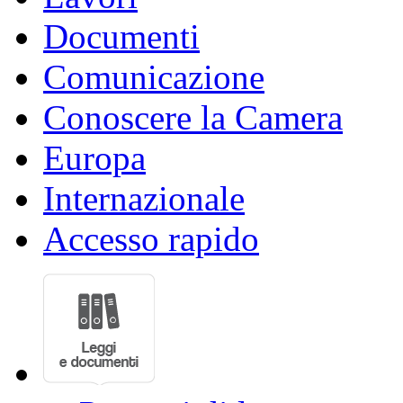
Documenti
Comunicazione
Conoscere la Camera
Europa
Internazionale
Accesso rapido