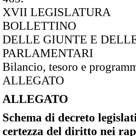
XVII LEGISLATURA
BOLLETTINO
DELLE GIUNTE E DELL
PARLAMENTARI
Bilancio, tesoro e program
ALLEGATO
ALLEGATO
Schema di decreto legislati
certezza del diritto nei ra