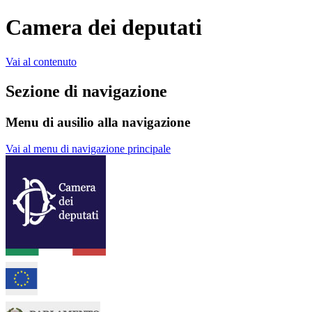
Camera dei deputati
Vai al contenuto
Sezione di navigazione
Menu di ausilio alla navigazione
Vai al menu di navigazione principale