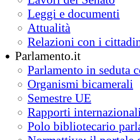
Leggi e documenti
Attualità
Relazioni con i cittadi
Parlamento.it
Parlamento in seduta
Organismi bicamerali
Semestre UE
Rapporti internazional
Polo bibliotecario par