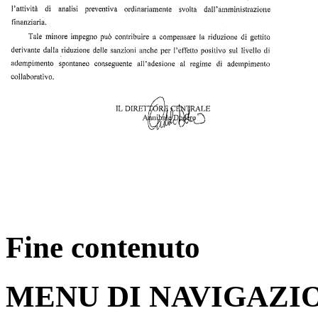
Fine contenuto
MENU DI NAVIGAZI