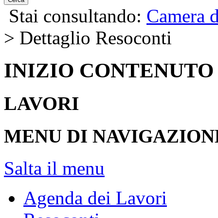
Stai consultando:
Camera d
> Dettaglio Resoconti
INIZIO CONTENUTO
LAVORI
MENU DI NAVIGAZION
Salta il menu
Agenda dei Lavori