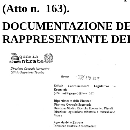
(Atto n. 163).
DOCUMENTAZIONE DE
RAPPRESENTANTE DE