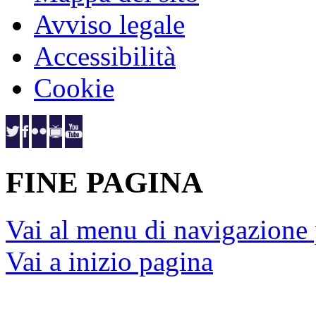
Avviso legale
Accessibilità
Cookie
FINE PAGINA
Vai al menu di navigazione 
Vai a inizio pagina