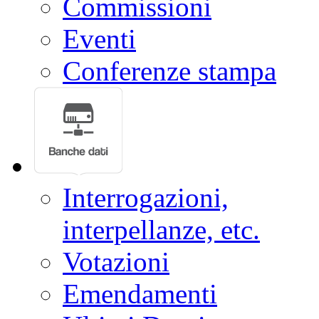
Commissioni
Eventi
Conferenze stampa
Interrogazioni,
interpellanze, etc.
Votazioni
Emendamenti