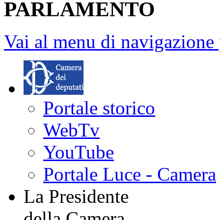
PARLAMENTO
Vai al menu di navigazione 
Portale storico
WebTv
YouTube
Portale Luce - Camera
La Presidente
della Camera