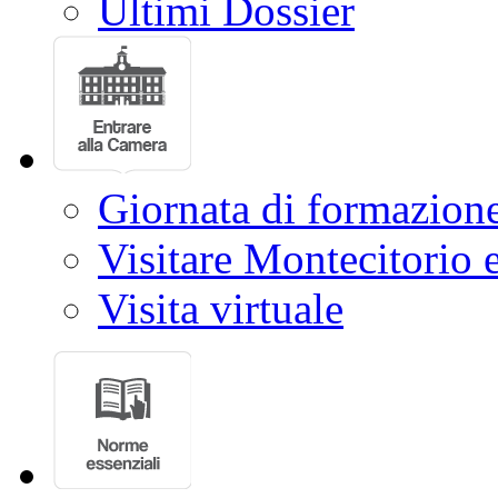
Ultimi Dossier
Giornata di formazion
Visitare Montecitorio e
Visita virtuale