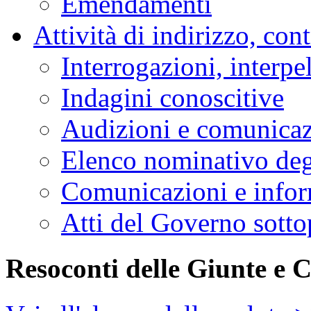
Emendamenti
Attività di indirizzo, con
Interrogazioni, interpe
Indagini conoscitive
Audizioni e comunica
Elenco nominativo degl
Comunicazioni e infor
Atti del Governo sotto
Resoconti delle Giunte e 