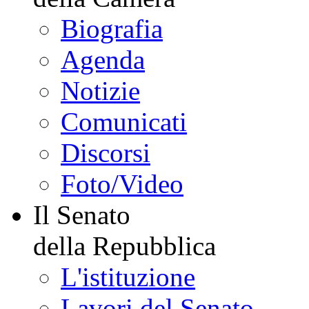
Biografia
Agenda
Notizie
Comunicati
Discorsi
Foto/Video
Il Senato
della Repubblica
L'istituzione
Lavori del Senato