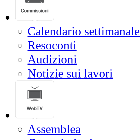
Calendario settimanale
Resoconti
Audizioni
Notizie sui lavori
Assemblea