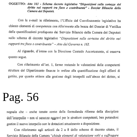
Pag. 56