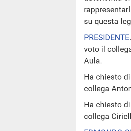
rappresentarl
su questa leg
PRESIDENTE
voto il colle
Aula.
Ha chiesto di 
collega Anton
Ha chiesto di 
collega Ciriel