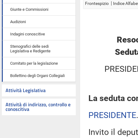
Frontespizio
Indice Alfabe
Giunte e Commissioni
Audizioni
Indagini conoscitive
Resoc
Stenografici delle sedi
Sedut
Legislativa e Redigente
Comitato per la legislazione
PRESIDE
Bollettino degli Organi Collegiali
Attività Legislativa
La seduta com
Attività di indirizzo, controllo e
conoscitiva
PRESIDENTE
Invito il depu