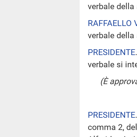
verbale della
RAFFAELLO 
verbale della 
PRESIDENTE
verbale si in
(È approv
PRESIDENTE
comma 2, del