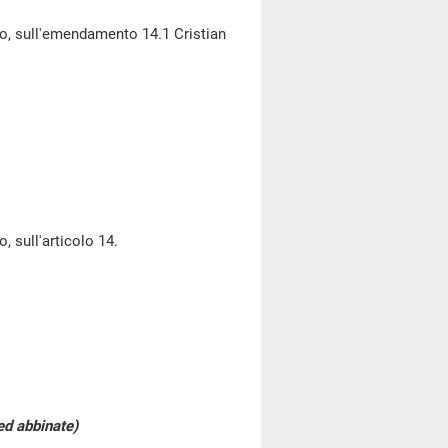
o, sull'emendamento 14.1 Cristian
 sull'articolo 14.
d abbinate)