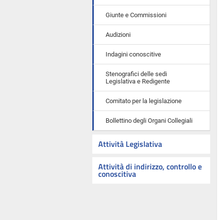
Giunte e Commissioni
Audizioni
Indagini conoscitive
Stenografici delle sedi
Legislativa e Redigente
Comitato per la legislazione
Bollettino degli Organi Collegiali
Attività Legislativa
Attività di indirizzo, controllo e
conoscitiva