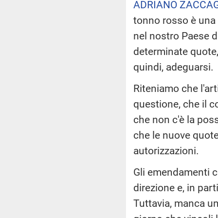
ADRIANO ZACCAG
tonno rosso è una 
nel nostro Paese d
determinate quote, 
quindi, adeguarsi.
Riteniamo che l'art
questione, che il c
che non c'è la poss
che le nuove quote
autorizzazioni.
Gli emendamenti ch
direzione e, in par
Tuttavia, manca un