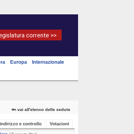
Legislatura corrente >>
ra
Europa
Internazionale
vai all'elenco delle sedute
 indirizzo e controllo
Votazioni