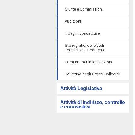
Giunte e Commissioni
Audizioni
Indagini conoscitive
Stenografici delle sedi
Legislativa e Redigente
Comitato per la legislazione
Bollettino degli Organi Collegiali
Attività Legislativa
Attività di indirizzo, controllo
e conoscitiva